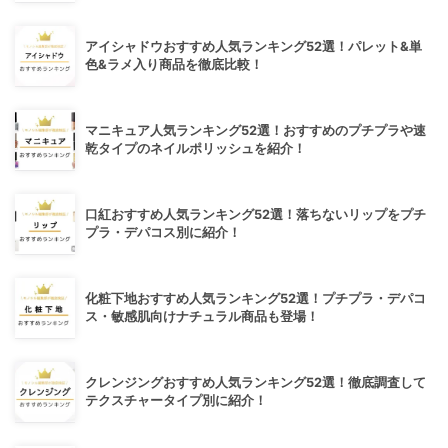
アイシャドウおすすめ人気ランキング52選！パレット&単
色&ラメ入り商品を徹底比較！
マニキュア人気ランキング52選！おすすめのプチプラや速
乾タイプのネイルポリッシュを紹介！
口紅おすすめ人気ランキング52選！落ちないリップをプチ
プラ・デパコス別に紹介！
化粧下地おすすめ人気ランキング52選！プチプラ・デパコ
ス・敏感肌向けナチュラル商品も登場！
クレンジングおすすめ人気ランキング52選！徹底調査して
テクスチャータイプ別に紹介！