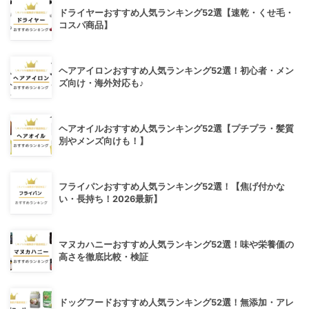
ドライヤーおすすめ人気ランキング52選【速乾・くせ毛・
コスパ商品】
ヘアアイロンおすすめ人気ランキング52選！初心者・メン
ズ向け・海外対応も♪
ヘアオイルおすすめ人気ランキング52選【プチプラ・髪質
別やメンズ向けも！】
フライパンおすすめ人気ランキング52選！【焦げ付かな
い・長持ち！2026最新】
マヌカハニーおすすめ人気ランキング52選！味や栄養価の
高さを徹底比較・検証
ドッグフードおすすめ人気ランキング52選！無添加・アレ