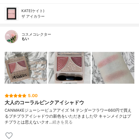
KATE(ケイト)
ザ アイカラー
コスメコレクター
もい
5.00
大人のコーラルピンクアイシャドウ
CANMAKEジューシーピュアアイズ 14 テンダーフラワー660円で買え
るプチプラアイシャドウの新色をいただきました♡ キャンメイクはプ
チプラとは思えないクオ…
続きを見る