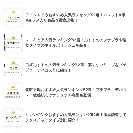
アイシャドウおすすめ人気ランキング52選！パレット&単
色&ラメ入り商品を徹底比較！
マニキュア人気ランキング52選！おすすめのプチプラや速
乾タイプのネイルポリッシュを紹介！
口紅おすすめ人気ランキング52選！落ちないリップをプチ
プラ・デパコス別に紹介！
化粧下地おすすめ人気ランキング52選！プチプラ・デパコ
ス・敏感肌向けナチュラル商品も登場！
クレンジングおすすめ人気ランキング52選！徹底調査して
テクスチャータイプ別に紹介！