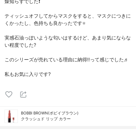
燥知らずでした❗️
ティッシュオフしてからマスクをすると、マスクにつきに
くかったし、色持ちも良かったです⭐️
実感石油っぽいような匂いはするけど、あまり気にならな
い程度でした?
このシリーズが売れている理由に納得‼️って感じでした♬
私もお気に入りです?
BOBBI BROWN(ボビイブラウン)
クラッシュド リップ カラー