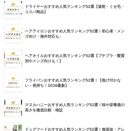
ドライヤーおすすめ人気ランキング52選【速乾・くせ毛・
コスパ商品】
ヘアアイロンおすすめ人気ランキング52選！初心者・メン
ズ向け・海外対応も♪
ヘアオイルおすすめ人気ランキング52選【プチプラ・髪質
別やメンズ向けも！】
フライパンおすすめ人気ランキング52選！【焦げ付かな
い・長持ち！2026最新】
マヌカハニーおすすめ人気ランキング52選！味や栄養価の
高さを徹底比較・検証
ドッグフードおすすめ人気ランキング52選！無添加・アレ