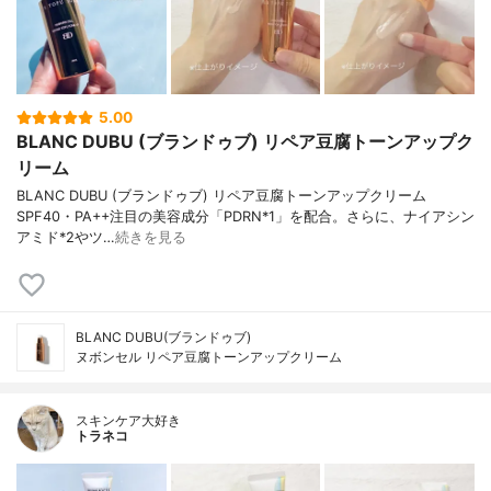
5.00
BLANC DUBU (ブランドゥブ) リペア豆腐トーンアップク
リーム
BLANC DUBU (ブランドゥブ) リペア豆腐トーンアップクリーム
SPF40・PA++注目の美容成分「PDRN*1」を配合。さらに、ナイアシン
アミド*2やツ…
続きを見る
BLANC DUBU(ブランドゥブ)
ヌボンセル リペア豆腐トーンアップクリーム
スキンケア大好き
トラネコ