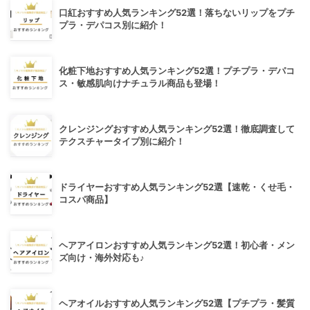
口紅おすすめ人気ランキング52選！落ちないリップをプチ
プラ・デパコス別に紹介！
化粧下地おすすめ人気ランキング52選！プチプラ・デパコ
ス・敏感肌向けナチュラル商品も登場！
クレンジングおすすめ人気ランキング52選！徹底調査して
テクスチャータイプ別に紹介！
ドライヤーおすすめ人気ランキング52選【速乾・くせ毛・
コスパ商品】
ヘアアイロンおすすめ人気ランキング52選！初心者・メン
ズ向け・海外対応も♪
ヘアオイルおすすめ人気ランキング52選【プチプラ・髪質