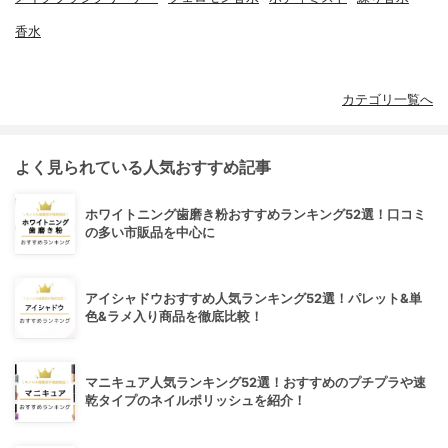
香水
カテゴリ一覧へ
よく見られている人気おすすめ記事
ホワイトニング歯磨き粉おすすめランキング52選！口コミ
の多い市販品を中心に
アイシャドウおすすめ人気ランキング52選！パレット&単
色&ラメ入り商品を徹底比較！
マニキュア人気ランキング52選！おすすめのプチプラや速
乾タイプのネイルポリッシュを紹介！