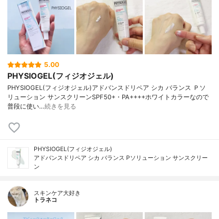
5.00
PHYSIOGEL(フィジオジェル)
PHYSIOGEL(フィジオジェル)アドバンスドリペア シカ バランス Ｐソ
リューション サンスクリーンSPF50+・PA++++ホワイトカラーなので
普段に使い…
続きを見る
PHYSIOGEL(フィジオジェル)
アドバンスドリペア シカ バランス Pソリューション サンスクリー
ン
スキンケア大好き
トラネコ