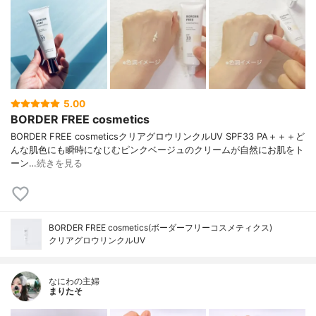
5.00
BORDER FREE cosmetics
BORDER FREE cosmeticsクリアグロウリンクルUV SPF33 PA＋＋＋ど
んな肌色にも瞬時になじむピンクベージュのクリームが自然にお肌をト
ーン…
続きを見る
BORDER FREE cosmetics(ボーダーフリーコスメティクス)
クリアグロウリンクルUV
なにわの主婦
まりたそ