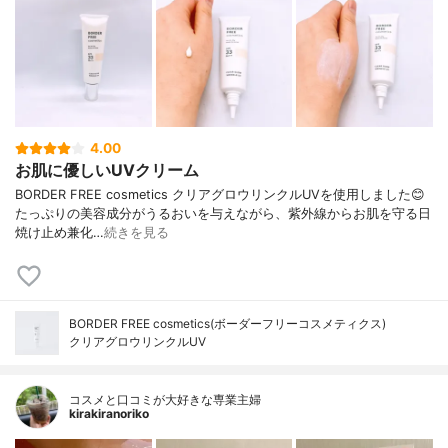
4.00
お肌に優しいUVクリーム
BORDER FREE cosmetics クリアグロウリンクルUVを使用しました😊
たっぷりの美容成分がうるおいを与えながら、紫外線からお肌を守る日
焼け止め兼化…
続きを見る
BORDER FREE cosmetics(ボーダーフリーコスメティクス)
クリアグロウリンクルUV
コスメと口コミが大好きな専業主婦
kirakiranoriko