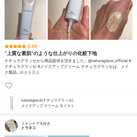
5.00
“上質な素肌”のような仕上がりの化粧下地
ナチュラグラッセから商品提供を頂きました。@naturaglace_official #
ナチュラグラッセ #メイクアップクリーム ナチュラグラッセは、メイ
ク製品…
続きを見る
naturaglacé(ナチュラグラッセ)
メイクアップ クリーム モイスト
スキンケア大好き
トラネコ