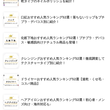
乾タイプのネイルポリッシュを紹介！
口紅おすすめ人気ランキング52選！落ちないリップをプチ
プラ・デパコス別に紹介！
化粧下地おすすめ人気ランキング52選！プチプラ・デパコ
ス・敏感肌向けナチュラル商品も登場！
クレンジングおすすめ人気ランキング52選！徹底調査して
テクスチャータイプ別に紹介！
ドライヤーおすすめ人気ランキング52選【速乾・くせ毛・
コスパ商品】
ヘアアイロンおすすめ人気ランキング52選！初心者・メン
ズ向け・海外対応も♪