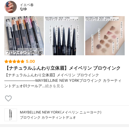
イエベ春
なゆ
5.00
【ナチュラルふんわり立体眉】メイベリン ブロウインク
【ナチュラルふんわり立体眉】メイベリン ブロウインク
────────────MAYBELLINE NEW YORKブロウインク カラーティ
ントデュオ01クールア…
続きを見る
MAYBELLINE NEW YORK(メイベリン ニューヨーク)
ブロウインク カラーティントデュオ