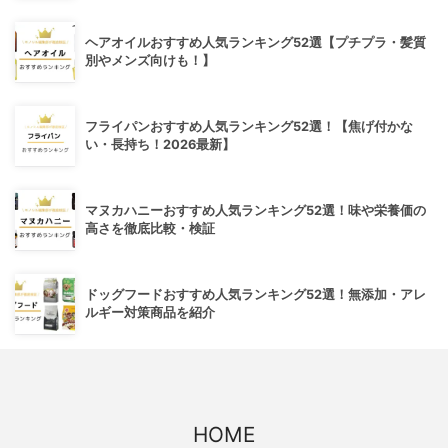
ヘアオイルおすすめ人気ランキング52選【プチプラ・髪質
別やメンズ向けも！】
フライパンおすすめ人気ランキング52選！【焦げ付かな
い・長持ち！2026最新】
マヌカハニーおすすめ人気ランキング52選！味や栄養価の
高さを徹底比較・検証
ドッグフードおすすめ人気ランキング52選！無添加・アレ
ルギー対策商品を紹介
HOME