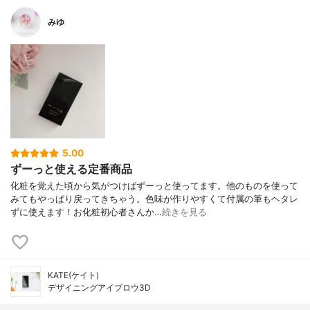
みゆ
5.00
ずーっと使える定番商品
化粧を覚えた頃から気がつけばずーっと使ってます。他のものを使って
みてもやっぱり戻ってきちゃう。色味が作りやすくて付属の筆もヘタレ
ずに使えます！お化粧初心者さんか…
続きを見る
KATE(ケイト)
デザイニングアイブロウ3D