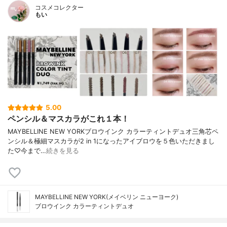
コスメコレクター
もい
5.00
ペンシル＆マスカラがこれ１本！
MAYBELLINE NEW YORKブロウインク カラーティントデュオ三角芯ペ
ンシル＆極細マスカラが2 in 1になったアイブロウを５色いただきまし
た♡今まで…
続きを見る
MAYBELLINE NEW YORK(メイベリン ニューヨーク)
ブロウインク カラーティントデュオ