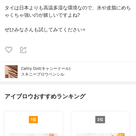
タイは日本よりも高温多湿な環境なので、水や皮脂にめち
ゃくちゃ強いのが嬉しいですよね?
ぜひみなさんも試してみてください⭐️
Cathy Doll(キャシードール)
スキニーブロウペンシル
アイブロウおすすめランキング
1位
2位