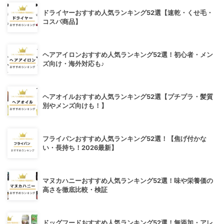
ドライヤーおすすめ人気ランキング52選【速乾・くせ毛・
コスパ商品】
ヘアアイロンおすすめ人気ランキング52選！初心者・メン
ズ向け・海外対応も♪
ヘアオイルおすすめ人気ランキング52選【プチプラ・髪質
別やメンズ向けも！】
フライパンおすすめ人気ランキング52選！【焦げ付かな
い・長持ち！2026最新】
マヌカハニーおすすめ人気ランキング52選！味や栄養価の
高さを徹底比較・検証
ドッグフードおすすめ人気ランキング52選！無添加・アレ