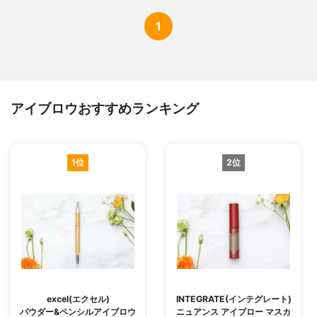
1
アイブロウおすすめランキング
1位
2位
excel(エクセル)
INTEGRATE(インテグレート)
パウダー&ペンシルアイブロウ
ニュアンス アイブロー マスカ