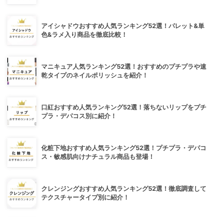
アイシャドウおすすめ人気ランキング52選！パレット&単
色&ラメ入り商品を徹底比較！
マニキュア人気ランキング52選！おすすめのプチプラや速
乾タイプのネイルポリッシュを紹介！
口紅おすすめ人気ランキング52選！落ちないリップをプチ
プラ・デパコス別に紹介！
化粧下地おすすめ人気ランキング52選！プチプラ・デパコ
ス・敏感肌向けナチュラル商品も登場！
クレンジングおすすめ人気ランキング52選！徹底調査して
テクスチャータイプ別に紹介！