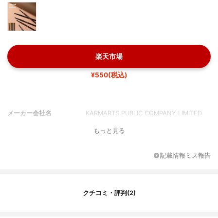
楽天市場
¥550(税込)
メーカー会社名
KARMARTS PUBLIC COMPANY LIMITED
もっと見る
記載情報ミス報告
クチコミ・評判(2)