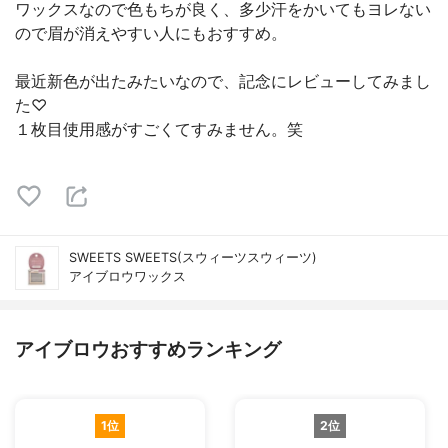
ワックスなので色もちが良く、多少汗をかいてもヨレない
ので眉が消えやすい人にもおすすめ。
最近新色が出たみたいなので、記念にレビューしてみまし
た♡
１枚目使用感がすごくてすみません。笑
SWEETS SWEETS(スウィーツスウィーツ)
アイブロウワックス
アイブロウおすすめランキング
1位
2位