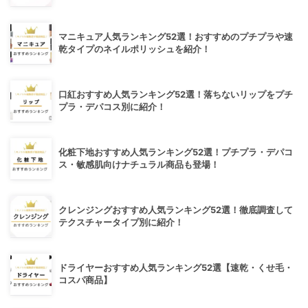
マニキュア人気ランキング52選！おすすめのプチプラや速
乾タイプのネイルポリッシュを紹介！
口紅おすすめ人気ランキング52選！落ちないリップをプチ
プラ・デパコス別に紹介！
化粧下地おすすめ人気ランキング52選！プチプラ・デパコ
ス・敏感肌向けナチュラル商品も登場！
クレンジングおすすめ人気ランキング52選！徹底調査して
テクスチャータイプ別に紹介！
ドライヤーおすすめ人気ランキング52選【速乾・くせ毛・
コスパ商品】