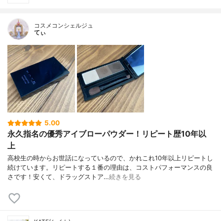
コスメコンシェルジュ
てぃ
5.00
永久指名の優秀アイブローパウダー！リピート歴10年以
上
高校生の時からお世話になっているので、かれこれ10年以上リピートし
続けています。リピートする１番の理由は、コストパフォーマンスの良
さです！安くて、ドラッグストア…
続きを見る