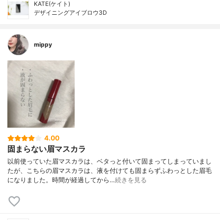
KATE(ケイト)
デザイニングアイブロウ3D
mippy
4.00
固まらない眉マスカラ
以前使っていた眉マスカラは、ベタっと付いて固まってしまっていまし
たが、こちらの眉マスカラは、液を付けても固まらずふわっとした眉毛
になりました。時間が経過してから…
続きを見る