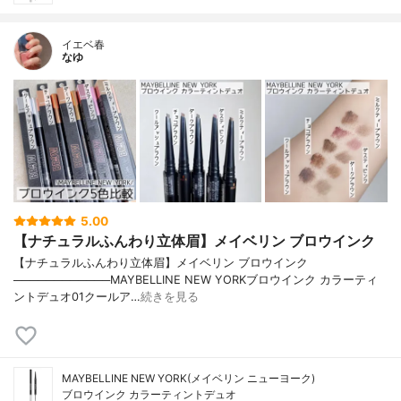
イエベ春
なゆ
5.00
【ナチュラルふんわり立体眉】メイベリン ブロウインク
【ナチュラルふんわり立体眉】メイベリン ブロウインク
────────────MAYBELLINE NEW YORKブロウインク カラーティ
ントデュオ01クールア…
続きを見る
MAYBELLINE NEW YORK(メイベリン ニューヨーク)
ブロウインク カラーティントデュオ