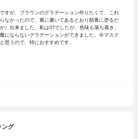
ですが、ブラウンのグラデーション作りたくて、これ
らなかったので、裏に書いてあるとおり順番に塗るだ
が）出来ました。私は01でしたが、色味も落ち着き、
魔にならないグラデーションができました。今マスク
と思うので、特におすすめです。
キング