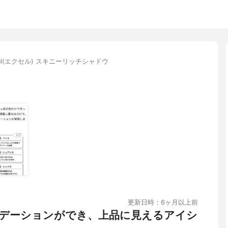
cel(エクセル) スキニーリッチシャドウ
更新日時：6ヶ月以上前
デーションができ、上品に見えるアイシ