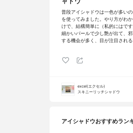
ャドウ
普段アイシャドウは一色が多いの
を使ってみました。やり方がわか
けで、結構簡単に（私的にはです
細かいパールで少し艶が出て、邪
する機会が多く、目が注目される
excel(エクセル)
スキニーリッチシャドウ
アイシャドウおすすめラン