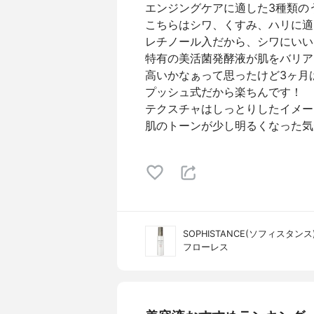
エンジングケアに適した3種類の
こちらはシワ、くすみ、ハリに適し
レチノール入だから、シワにいい
特有の美活菌発酵液が肌をバリア
高いかなぁって思ったけど3ヶ月
プッシュ式だから楽ちんです！
テクスチャはしっとりしたイメー
肌のトーンが少し明るくなった気が
SOPHISTANCE(ソフィスタンス
フローレス