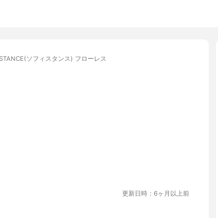
ISTANCE(ソフィスタンス) フローレス
更新日時：6ヶ月以上前