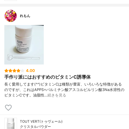
れもん
4.00
手作り派にはおすすめのビタミンC誘導体
長く愛用してます(^^)ビタミンCは種類が豊富、いろいろな特徴がある
のですが、これはAPPS=パルミチン酸アスコルビルリン酸3Na水溶性の
ビタミンCです。油脂性…
続きを見る
TOUT VERT(トゥヴェール)
クリスタルパウダー