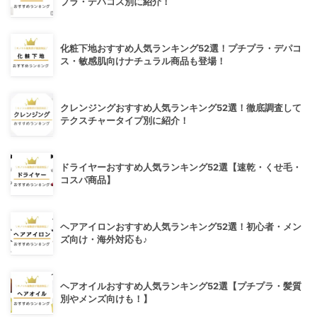
プラ・デパコス別に紹介！
化粧下地おすすめ人気ランキング52選！プチプラ・デパコ
ス・敏感肌向けナチュラル商品も登場！
クレンジングおすすめ人気ランキング52選！徹底調査して
テクスチャータイプ別に紹介！
ドライヤーおすすめ人気ランキング52選【速乾・くせ毛・
コスパ商品】
ヘアアイロンおすすめ人気ランキング52選！初心者・メン
ズ向け・海外対応も♪
ヘアオイルおすすめ人気ランキング52選【プチプラ・髪質
別やメンズ向けも！】