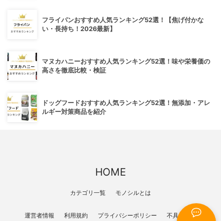
フライパンおすすめ人気ランキング52選！【焦げ付かな
い・長持ち！2026最新】
マヌカハニーおすすめ人気ランキング52選！味や栄養価の
高さを徹底比較・検証
ドッグフードおすすめ人気ランキング52選！無添加・アレ
ルギー対策商品を紹介
HOME
カテゴリ一覧
モノシルとは
運営者情報
利用規約
プライバシーポリシー
不具合報告