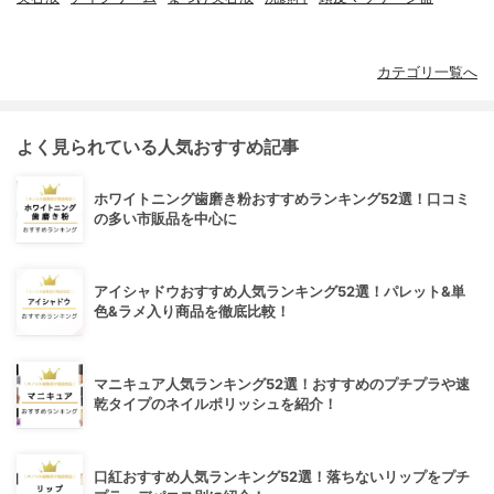
カテゴリ一覧へ
よく見られている人気おすすめ記事
ホワイトニング歯磨き粉おすすめランキング52選！口コミ
の多い市販品を中心に
アイシャドウおすすめ人気ランキング52選！パレット&単
色&ラメ入り商品を徹底比較！
マニキュア人気ランキング52選！おすすめのプチプラや速
乾タイプのネイルポリッシュを紹介！
口紅おすすめ人気ランキング52選！落ちないリップをプチ