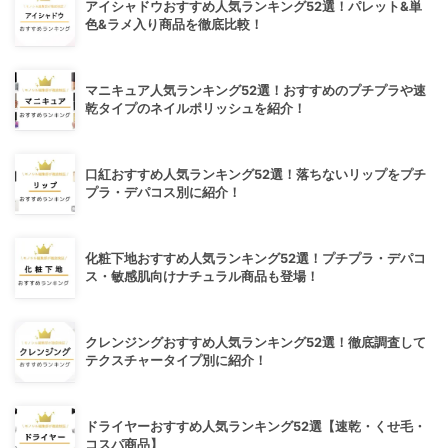
アイシャドウおすすめ人気ランキング52選！パレット&単
色&ラメ入り商品を徹底比較！
マニキュア人気ランキング52選！おすすめのプチプラや速
乾タイプのネイルポリッシュを紹介！
口紅おすすめ人気ランキング52選！落ちないリップをプチ
プラ・デパコス別に紹介！
化粧下地おすすめ人気ランキング52選！プチプラ・デパコ
ス・敏感肌向けナチュラル商品も登場！
クレンジングおすすめ人気ランキング52選！徹底調査して
テクスチャータイプ別に紹介！
ドライヤーおすすめ人気ランキング52選【速乾・くせ毛・
コスパ商品】