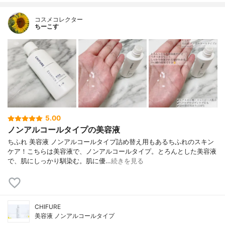
コスメコレクター
ちーこす
5.00
ノンアルコールタイプの美容液
ちふれ 美容液 ノンアルコールタイプ詰め替え用もあるちふれのスキン
ケア！こちらは美容液で、ノンアルコールタイプ。とろんとした美容液
で、肌にしっかり馴染む。肌に優…
続きを見る
CHIFURE
美容液 ノンアルコールタイプ