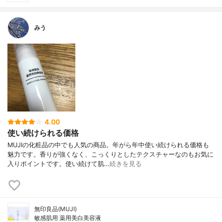
みう
4.00
使い続けられる価格
MUJIの化粧品の中でも人気の商品。年がら年中使い続けられる価格も
魅力です。香りが強くなく、こっくりとしたテクスチャーなのもお気に
入りポイントです。使い続けて肌…
続きを見る
無印良品(MUJI)
敏感肌用 薬用美白美容液