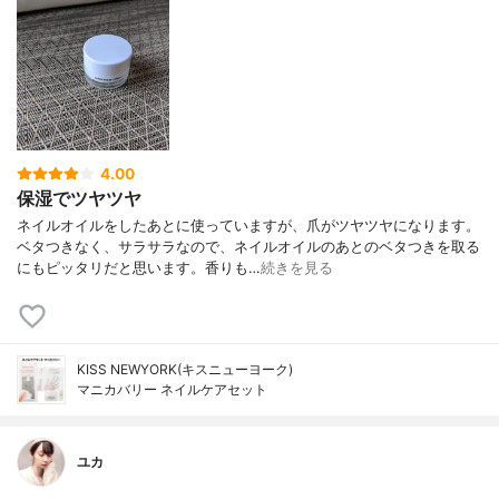
4.00
保湿でツヤツヤ
ネイルオイルをしたあとに使っていますが、爪がツヤツヤになります。
ベタつきなく、サラサラなので、ネイルオイルのあとのベタつきを取る
にもピッタリだと思います。香りも…
続きを見る
KISS NEWYORK(キスニューヨーク)
マニカバリー ネイルケアセット
ユカ