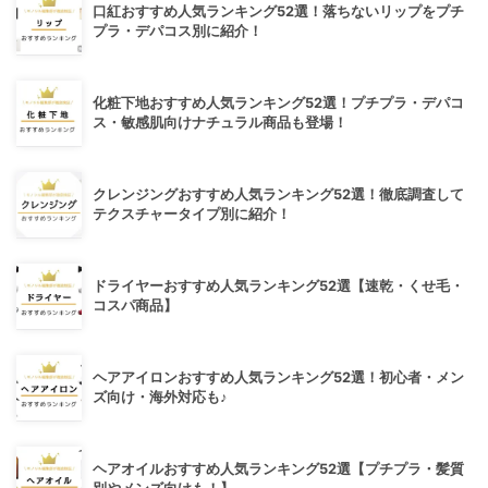
口紅おすすめ人気ランキング52選！落ちないリップをプチ
プラ・デパコス別に紹介！
化粧下地おすすめ人気ランキング52選！プチプラ・デパコ
ス・敏感肌向けナチュラル商品も登場！
クレンジングおすすめ人気ランキング52選！徹底調査して
テクスチャータイプ別に紹介！
ドライヤーおすすめ人気ランキング52選【速乾・くせ毛・
コスパ商品】
ヘアアイロンおすすめ人気ランキング52選！初心者・メン
ズ向け・海外対応も♪
ヘアオイルおすすめ人気ランキング52選【プチプラ・髪質