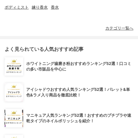
ボディミスト
練り香水
香水
カテゴリ一覧へ
よく見られている人気おすすめ記事
ホワイトニング歯磨き粉おすすめランキング52選！口コミ
の多い市販品を中心に
アイシャドウおすすめ人気ランキング52選！パレット&単
色&ラメ入り商品を徹底比較！
マニキュア人気ランキング52選！おすすめのプチプラや速
乾タイプのネイルポリッシュを紹介！