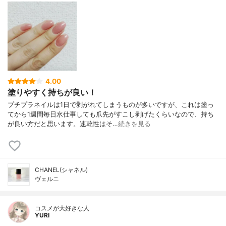
4.00
塗りやすく持ちが良い！
プチプラネイルは1日で剥がれてしまうものが多いですが、これは塗っ
てから1週間毎日水仕事しても爪先がすこし剥げたくらいなので、持ち
が良い方だと思います。速乾性はそ…
続きを見る
CHANEL(シャネル)
ヴェルニ
コスメが大好きな人
YURI