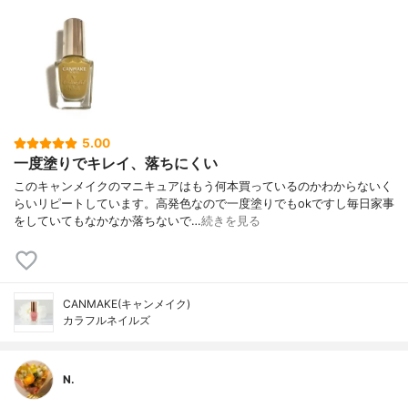
5.00
一度塗りでキレイ、落ちにくい
このキャンメイクのマニキュアはもう何本買っているのかわからないく
らいリピートしています。高発色なので一度塗りでもokですし毎日家事
をしていてもなかなか落ちないで…
続きを見る
CANMAKE(キャンメイク)
カラフルネイルズ
N.