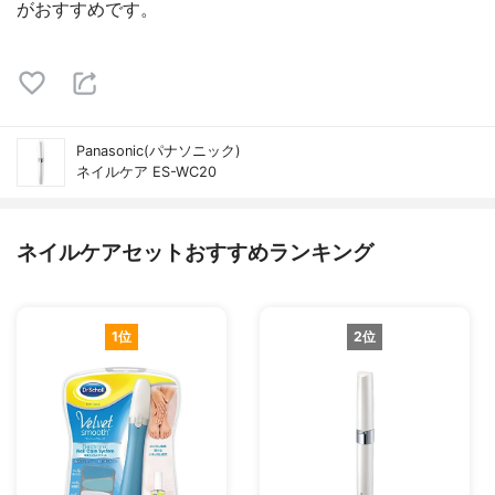
がおすすめです。
Panasonic(パナソニック)
ネイルケア ES-WC20
ネイルケアセットおすすめランキング
1位
2位