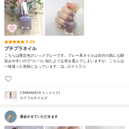
5.00
プチプラネイル
こちらは限定色のシックグレーです。グレー系ネイルは自分の肌にも馴
染みやすいのでついつい似たような色を選んでしまいますが、こちらは
一味違った色味になっています。ほ…
続きを見る
CANMAKE(キャンメイク)
カラフルネイルズ
退会させていただきます