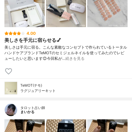
4.00
美しさを手元に宿らせる💅
美しさは手元に宿る。こんな素敵なコンセプトで作られているトータル
ハンドケアブランドTeMOTのセミジェルネイルを使ってみたのでレビ
ューしたいと思います😊今回私が…
続きを見る
TeMOT(テモ)
ラグジュアリーキット
タロット占い師
まいかる