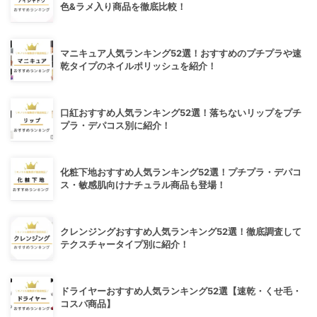
色&ラメ入り商品を徹底比較！
マニキュア人気ランキング52選！おすすめのプチプラや速
乾タイプのネイルポリッシュを紹介！
口紅おすすめ人気ランキング52選！落ちないリップをプチ
プラ・デパコス別に紹介！
化粧下地おすすめ人気ランキング52選！プチプラ・デパコ
ス・敏感肌向けナチュラル商品も登場！
クレンジングおすすめ人気ランキング52選！徹底調査して
テクスチャータイプ別に紹介！
ドライヤーおすすめ人気ランキング52選【速乾・くせ毛・
コスパ商品】