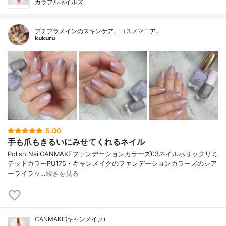
カラフルネイルズ
プチプラメインのスキンケア、コスメマニア…
kukuru
5.00
手も爪もきるいにみせてくれるネイル
Polish NailCANMAKEファンデーションカラーズ03ネイルホリックリミ
テッドカラーPU175・キャンメイクのファンデーションカラーズのシア
ーライラッ…
続きを見る
CANMAKE(キャンメイク)