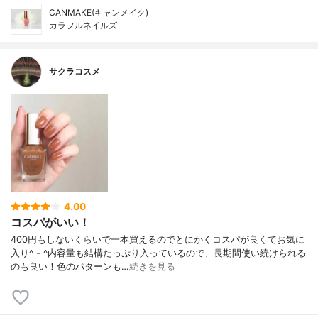
CANMAKE(キャンメイク)
カラフルネイルズ
サクラコスメ
4.00
コスパがいい！
400円もしないくらいで一本買えるのでとにかくコスパが良くてお気に
入り^ - ^内容量も結構たっぷり入っているので、長期間使い続けられる
のも良い！色のパターンも…
続きを見る