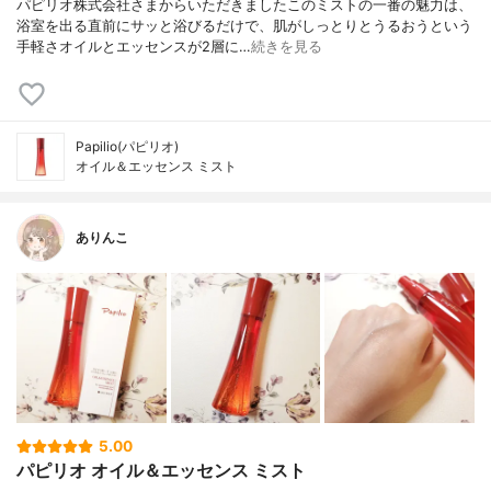
パピリオ株式会社さまからいただきましたこのミストの一番の魅力は、
浴室を出る直前にサッと浴びるだけで、肌がしっとりとうるおうという
手軽さオイルとエッセンスが2層に…
続きを見る
Papilio(パピリオ)
オイル＆エッセンス ミスト
ありんこ
5.00
パピリオ オイル＆エッセンス ミスト