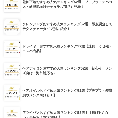
化粧下地おすすめ人気ランキング52選！プチプラ・デパコ
ス・敏感肌向けナチュラル商品も登場！
クレンジングおすすめ人気ランキング52選！徹底調査して
テクスチャータイプ別に紹介！
ドライヤーおすすめ人気ランキング52選【速乾・くせ毛・
コスパ商品】
ヘアアイロンおすすめ人気ランキング52選！初心者・メン
ズ向け・海外対応も♪
ヘアオイルおすすめ人気ランキング52選【プチプラ・髪質
別やメンズ向けも！】
フライパンおすすめ人気ランキング52選！【焦げ付かな
い・長持ち！2026最新】