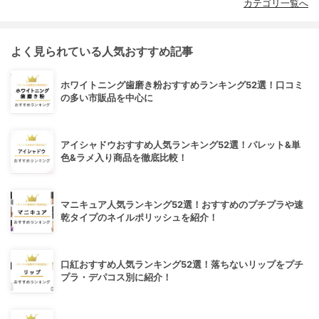
カテゴリ一覧へ
よく見られている人気おすすめ記事
ホワイトニング歯磨き粉おすすめランキング52選！口コミ
の多い市販品を中心に
アイシャドウおすすめ人気ランキング52選！パレット&単
色&ラメ入り商品を徹底比較！
マニキュア人気ランキング52選！おすすめのプチプラや速
乾タイプのネイルポリッシュを紹介！
口紅おすすめ人気ランキング52選！落ちないリップをプチ
プラ・デパコス別に紹介！