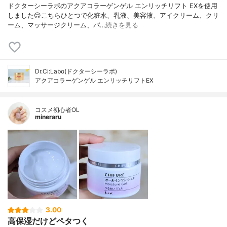
ドクターシーラボのアクアコラーゲンゲル エンリッチリフト EXを使用
しました😊こちらひとつで化粧水、乳液、美容液、アイクリーム、クリ
ーム、マッサージクリーム、パ…
続きを見る
Dr.Ci:Labo(ドクターシーラボ)
アクアコラーゲンゲル エンリッチリフトEX
コスメ初心者OL
mineraru
3.00
高保湿だけどペタつく