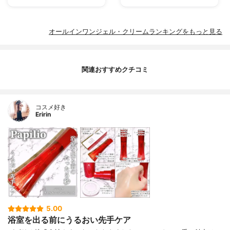
オールインワンジェル・クリームランキングをもっと見る
関連おすすめクチコミ
コスメ好き
Eririn
5.00
浴室を出る前にうるおい先手ケア