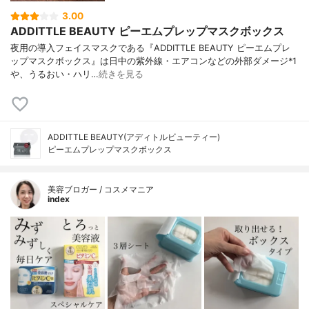
3.00
ADDITTLE BEAUTY ピーエムプレップマスクボックス
夜用の導入フェイスマスクである『ADDITTLE BEAUTY ピーエムプレ
ップマスクボックス』は日中の紫外線・エアコンなどの外部ダメージ*1
や、うるおい・ハリ…
続きを見る
ADDITTLE BEAUTY(アディトルビューティー)
ピーエムプレップマスクボックス
美容ブロガー / コスメマニア
index