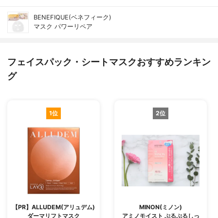
BENEFIQUE(ベネフィーク)
マスク パワーリペア
フェイスパック・シートマスクおすすめランキン
グ
1位
2位
【PR】ALLUDEM(アリュデム)
MINON(ミノン)
ダーマリフトマスク
アミノモイスト ぷるぷるしっ