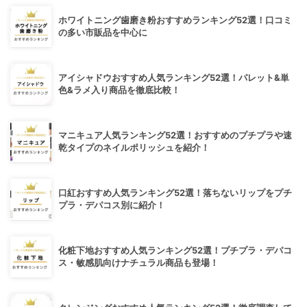
ホワイトニング歯磨き粉おすすめランキング52選！口コミ
の多い市販品を中心に
アイシャドウおすすめ人気ランキング52選！パレット&単
色&ラメ入り商品を徹底比較！
マニキュア人気ランキング52選！おすすめのプチプラや速
乾タイプのネイルポリッシュを紹介！
口紅おすすめ人気ランキング52選！落ちないリップをプチ
プラ・デパコス別に紹介！
化粧下地おすすめ人気ランキング52選！プチプラ・デパコ
ス・敏感肌向けナチュラル商品も登場！