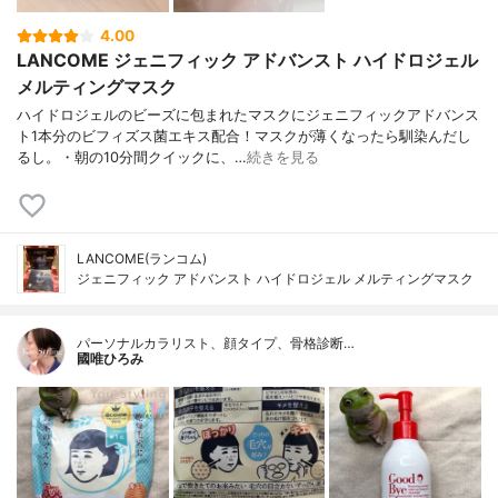
4.00
LANCOME ジェニフィック アドバンスト ハイドロジェル
メルティングマスク
ハイドロジェルのビーズに包まれたマスクにジェニフィックアドバンス
ト1本分のビフィズス菌エキス配合！マスクが薄くなったら馴染んだし
るし。・朝の10分間クイックに、…
続きを見る
LANCOME(ランコム)
ジェニフィック アドバンスト ハイドロジェル メルティングマスク
パーソナルカラリスト、顔タイプ、骨格診断…
國唯ひろみ