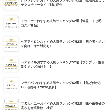
クレンジングおすすめ人気ランキング52選！徹底調査して
テクスチャータイプ別に紹介！
ドライヤーおすすめ人気ランキング52選【速乾・くせ毛・
コスパ商品】
ヘアアイロンおすすめ人気ランキング52選！初心者・メン
ズ向け・海外対応も♪
ヘアオイルおすすめ人気ランキング52選【プチプラ・髪質
別やメンズ向けも！】
フライパンおすすめ人気ランキング52選！【焦げ付かな
い・長持ち！2026最新】
マヌカハニーおすすめ人気ランキング52選！味や栄養価の
高さを徹底比較・検証