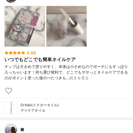
5.00
いつでもどこでも簡単ネイルケア
チップは大きめで塗りやすく、本体は小さめなのでポーチにもすっぽり
入っちゃいます！持ち運び便利で、どこでもササっとネイルケアできる
のがポイント塗った後のべたつきも…
続きを見る
Dr.Nail(ドクターネイル)
デイケアオイル
蘭