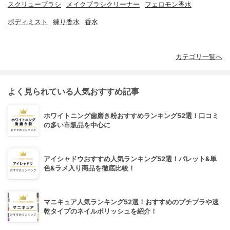
スクリューブラシ
メイクブラシクリーナー
フェロモン香水
ボディミスト
練り香水
香水
カテゴリ一覧へ
よく見られている人気おすすめ記事
ホワイトニング歯磨き粉おすすめランキング52選！口コミ
の多い市販品を中心に
アイシャドウおすすめ人気ランキング52選！パレット&単
色&ラメ入り商品を徹底比較！
マニキュア人気ランキング52選！おすすめのプチプラや速
乾タイプのネイルポリッシュを紹介！