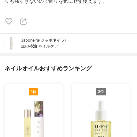
りも強すぎないので周りを気にせず使えます。
Japoneira(ジャポネイラ)
生の椿油 ネイルケア
ネイルオイルおすすめランキング
1位
2位