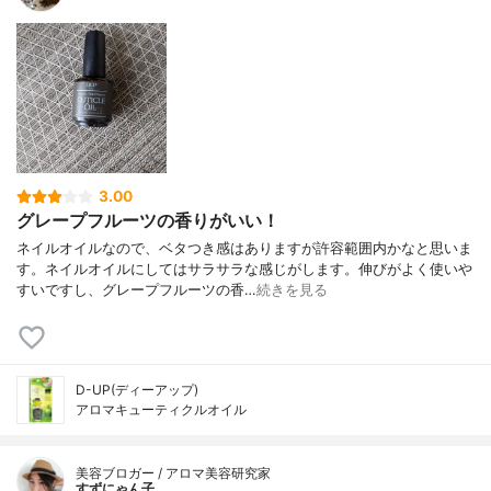
3.00
グレープフルーツの香りがいい！
ネイルオイルなので、ベタつき感はありますが許容範囲内かなと思いま
す。ネイルオイルにしてはサラサラな感じがします。伸びがよく使いや
すいですし、グレープフルーツの香…
続きを見る
D-UP(ディーアップ)
アロマキューティクルオイル
美容ブロガー / アロマ美容研究家
すずにゃん子