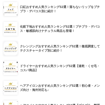
口紅おすすめ人気ランキング52選！落ちないリップをプチ
プラ・デパコス別に紹介！
化粧下地おすすめ人気ランキング52選！プチプラ・デパコ
ス・敏感肌向けナチュラル商品も登場！
クレンジングおすすめ人気ランキング52選！徹底調査して
テクスチャータイプ別に紹介！
ドライヤーおすすめ人気ランキング52選【速乾・くせ毛・
コスパ商品】
ヘアアイロンおすすめ人気ランキング52選！初心者・メン
ズ向け・海外対応も♪