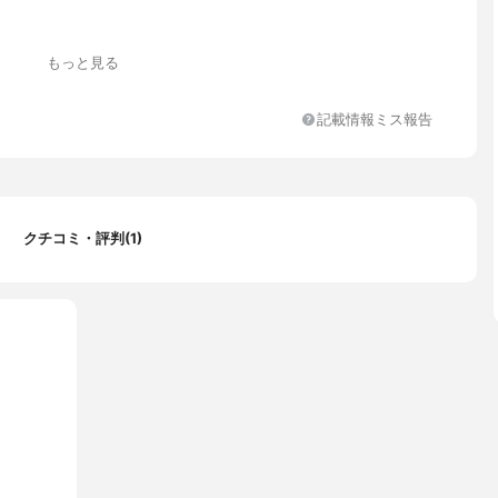
もっと見る
記載情報ミス報告
クチコミ・評判(1)