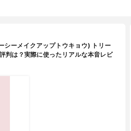
YO(エーシーメイクアップトウキョウ) トリー
評判は？実際に使ったリアルな本音レビ