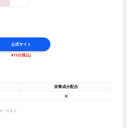
公式サイト
¥110(税込)
栄養成分配合
ゥ・ベスト