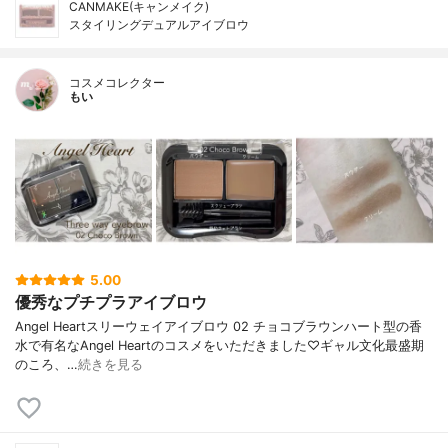
CANMAKE(キャンメイク)
スタイリングデュアルアイブロウ
コスメコレクター
もい
5.00
優秀なプチプラアイブロウ
Angel Heartスリーウェイアイブロウ 02 チョコブラウンハート型の香
水で有名なAngel Heartのコスメをいただきました♡ギャル文化最盛期
のころ、…
続きを見る