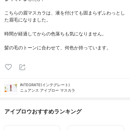
こちらの眉マスカラは、液を付けても固まらずふわっとし
た眉毛になりました。
時間が経過してからの色落ちも気になりません。
髪の毛のトーンに合わせて、何色か持っています。
INTEGRATE(インテグレート)
ニュアンス アイブロー マスカラ
アイブロウおすすめランキング