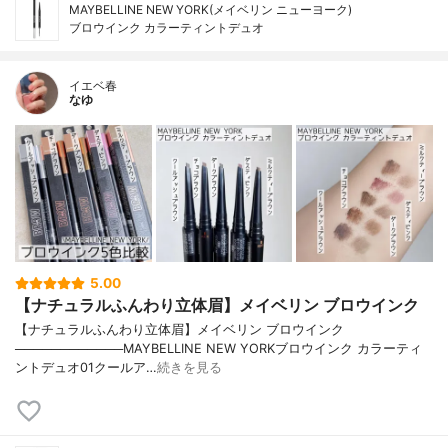
MAYBELLINE NEW YORK(メイベリン ニューヨーク)
ブロウインク カラーティントデュオ
イエベ春
なゆ
5.00
【ナチュラルふんわり立体眉】メイベリン ブロウインク
【ナチュラルふんわり立体眉】メイベリン ブロウインク
────────────MAYBELLINE NEW YORKブロウインク カラーティ
ントデュオ01クールア…
続きを見る