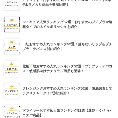
色&ラメ入り商品を徹底比較！
マニキュア人気ランキング52選！おすすめのプチプラや速
乾タイプのネイルポリッシュを紹介！
口紅おすすめ人気ランキング52選！落ちないリップをプチ
プラ・デパコス別に紹介！
化粧下地おすすめ人気ランキング52選！プチプラ・デパコ
ス・敏感肌向けナチュラル商品も登場！
クレンジングおすすめ人気ランキング52選！徹底調査して
テクスチャータイプ別に紹介！
ドライヤーおすすめ人気ランキング52選【速乾・くせ毛・
コスパ商品】