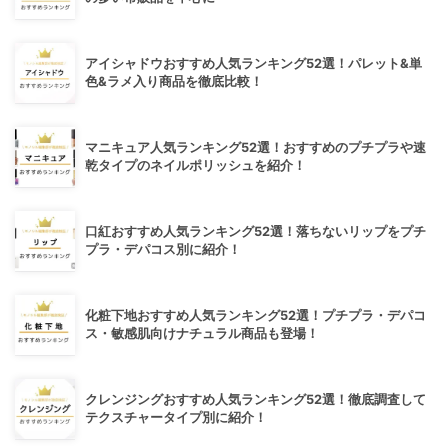
アイシャドウおすすめ人気ランキング52選！パレット&単
色&ラメ入り商品を徹底比較！
マニキュア人気ランキング52選！おすすめのプチプラや速
乾タイプのネイルポリッシュを紹介！
口紅おすすめ人気ランキング52選！落ちないリップをプチ
プラ・デパコス別に紹介！
化粧下地おすすめ人気ランキング52選！プチプラ・デパコ
ス・敏感肌向けナチュラル商品も登場！
クレンジングおすすめ人気ランキング52選！徹底調査して
テクスチャータイプ別に紹介！