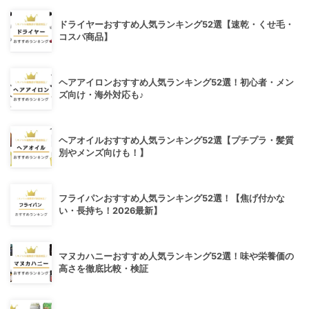
ドライヤーおすすめ人気ランキング52選【速乾・くせ毛・
コスパ商品】
ヘアアイロンおすすめ人気ランキング52選！初心者・メン
ズ向け・海外対応も♪
ヘアオイルおすすめ人気ランキング52選【プチプラ・髪質
別やメンズ向けも！】
フライパンおすすめ人気ランキング52選！【焦げ付かな
い・長持ち！2026最新】
マヌカハニーおすすめ人気ランキング52選！味や栄養価の
高さを徹底比較・検証