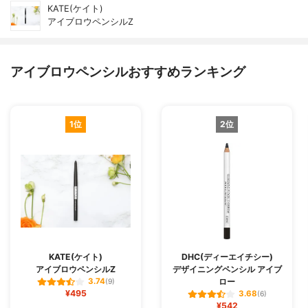
KATE(ケイト)
アイブロウペンシルZ
アイブロウペンシルおすすめランキング
1位
2位
KATE(ケイト)
DHC(ディーエイチシー)
アイブロウペンシルZ
デザイニングペンシル アイブ
ロー
3.74
(9)
¥495
3.68
(6)
¥542