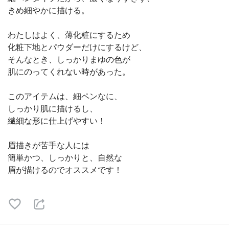
きめ細やかに描ける。
わたしはよく、薄化粧にするため
化粧下地とパウダーだけにするけど、
そんなとき、しっかりまゆの色が
肌にのってくれない時があった。
このアイテムは、細ペンなに、
しっかり肌に描けるし、
繊細な形に仕上げやすい！
眉描きが苦手な人には
簡単かつ、しっかりと、自然な
眉が描けるのでオススメです！