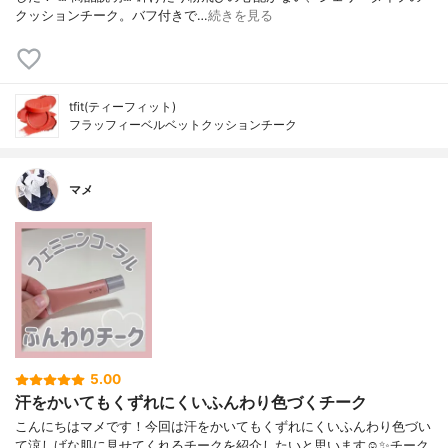
クッションチーク。バフ付きで…
続きを見る
tfit(ティーフィット)
フラッフィーベルベットクッションチーク
マメ
5.00
汗をかいてもくずれにくいふんわり色づくチーク
こんにちはマメです！今回は汗をかいてもくずれにくいふんわり色づい
て涼しげな肌に見せてくれるチークを紹介したいと思います☺️✨チーク