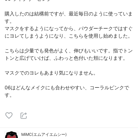
購入したのは結構前ですが、最近毎日のように使っていま
す。
マスクをするようになってから、パウダーチークではすぐ
にヨレてしまうようになり、こちらを使用し始めました。
こちらは少量でも発色がよく、伸びもいいです。指でトン
トンと広げていけば、ふわっと色付いた頬になります。
マスクでのヨレもあまり気になりません。
06はどんなメイクにも合わせやすい、コーラルピンクで
す。
MiMC(エムアイエムシー)