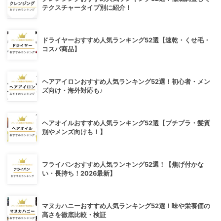
テクスチャータイプ別に紹介！
ドライヤーおすすめ人気ランキング52選【速乾・くせ毛・
コスパ商品】
ヘアアイロンおすすめ人気ランキング52選！初心者・メン
ズ向け・海外対応も♪
ヘアオイルおすすめ人気ランキング52選【プチプラ・髪質
別やメンズ向けも！】
フライパンおすすめ人気ランキング52選！【焦げ付かな
い・長持ち！2026最新】
マヌカハニーおすすめ人気ランキング52選！味や栄養価の
高さを徹底比較・検証