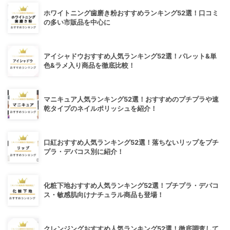
ホワイトニング歯磨き粉おすすめランキング52選！口コミ
の多い市販品を中心に
アイシャドウおすすめ人気ランキング52選！パレット&単
色&ラメ入り商品を徹底比較！
マニキュア人気ランキング52選！おすすめのプチプラや速
乾タイプのネイルポリッシュを紹介！
口紅おすすめ人気ランキング52選！落ちないリップをプチ
プラ・デパコス別に紹介！
化粧下地おすすめ人気ランキング52選！プチプラ・デパコ
ス・敏感肌向けナチュラル商品も登場！
クレンジングおすすめ人気ランキング52選！徹底調査して