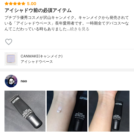
5.00
アイシャドウ前の必須アイテム
プチプラ優秀コスメが沢山キャンメイク。キャンメイクから発売されて
いる「アイシャドウベース」長年愛用者です。一時期全てデパコス〜な
んてこだわっている時もありました…
続きを見る
CANMAKE(キャンメイク)
アイシャドウベース
nao