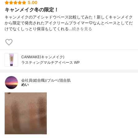
5.00
キャンメイク冬の限定！
キャンメイクのアイシャドウベース比較してみた！新しくキャンメイク
から限定で発売されたアイクリームプライマー♡なんとベースとしてだ
けでなくしっとり保湿もしてくれる…
続きを見る
CANMAKE(キャンメイク)
ラスティングマルチアイベース WP
会社員(総合職)/ブルベ/混合肌
めい