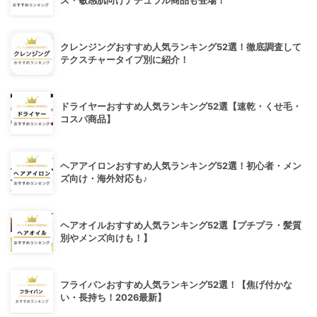
ス・敏感肌向けナチュラル商品も登場！
クレンジングおすすめ人気ランキング52選！徹底調査して
テクスチャータイプ別に紹介！
ドライヤーおすすめ人気ランキング52選【速乾・くせ毛・
コスパ商品】
ヘアアイロンおすすめ人気ランキング52選！初心者・メン
ズ向け・海外対応も♪
ヘアオイルおすすめ人気ランキング52選【プチプラ・髪質
別やメンズ向けも！】
フライパンおすすめ人気ランキング52選！【焦げ付かな
い・長持ち！2026最新】