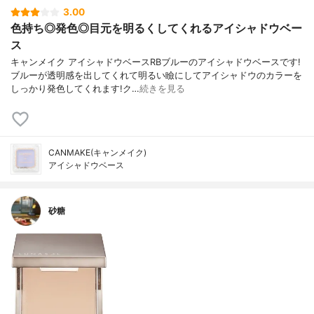
3.00
色持ち◎発色◎目元を明るくしてくれるアイシャドウベー
ス
キャンメイク アイシャドウベースRBブルーのアイシャドウベースです!
ブルーが透明感を出してくれて明るい瞼にしてアイシャドウのカラーを
しっかり発色してくれます!ク…
続きを見る
CANMAKE(キャンメイク)
アイシャドウベース
砂糖