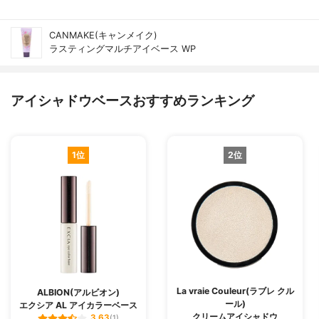
CANMAKE(キャンメイク)
ラスティングマルチアイベース WP
アイシャドウベースおすすめランキング
1位
2位
La vraie Couleur(ラブレ クル
ALBION(アルビオン)
ール)
エクシア AL アイカラーベース
クリームアイシャドウ
3.63
(1)