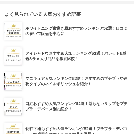
よく見られている人気おすすめ記事
ホワイトニング歯磨き粉おすすめランキング52選！口コミ
の多い市販品を中心に
アイシャドウおすすめ人気ランキング52選！パレット&単
色&ラメ入り商品を徹底比較！
マニキュア人気ランキング52選！おすすめのプチプラや速
乾タイプのネイルポリッシュを紹介！
口紅おすすめ人気ランキング52選！落ちないリップをプチ
プラ・デパコス別に紹介！
化粧下地おすすめ人気ランキング52選！プチプラ・デパコ