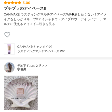
5.00
プチプラのアイベース‼︎
CANMAKE ラスティングマルチアイベースWP●崩したくない！アイメ
イクをしっかりキープ!!アイシャドウ・アイブロウ・アイライナー、マ
ルチに使えるアイメイ…
続きを見る
CANMAKE(キャンメイク)
ラスティングマルチアイベース WP
元地下ドルの２児ママ
宇佐美