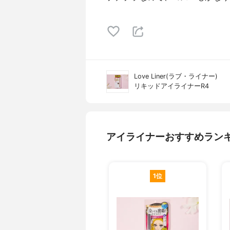
Love Liner(ラブ・ライナー)
リキッドアイライナーR4
アイライナーおすすめラン
1位