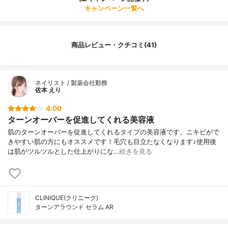
キャンペーン一覧へ
商品レビュー・クチコミ(41)
ネイリスト / 製薬会社勤務
佐本 えり
4.00
ターンオーバーを促進してくれる美容液
肌のターンオーバーを促進してくれるタイプの美容液です。ニキビがで
きやすい肌の方にもオススメです！毛穴も目立たなくなります♪使用後
は肌がツルツルとした仕上がりにな…
続きを見る
CLINIQUE(クリニーク)
ターンアラウンド セラム AR