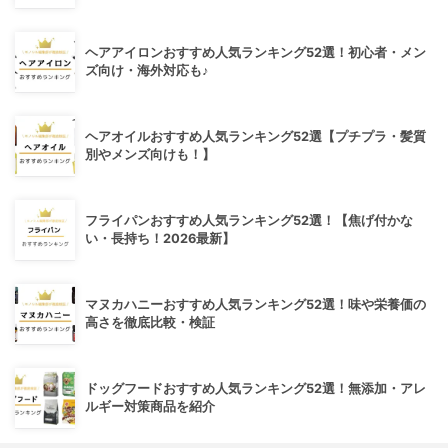
ヘアアイロンおすすめ人気ランキング52選！初心者・メン
ズ向け・海外対応も♪
ヘアオイルおすすめ人気ランキング52選【プチプラ・髪質
別やメンズ向けも！】
フライパンおすすめ人気ランキング52選！【焦げ付かな
い・長持ち！2026最新】
マヌカハニーおすすめ人気ランキング52選！味や栄養価の
高さを徹底比較・検証
ドッグフードおすすめ人気ランキング52選！無添加・アレ
ルギー対策商品を紹介