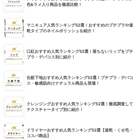
色&ラメ入り商品を徹底比較！
マニキュア人気ランキング52選！おすすめのプチプラや速
乾タイプのネイルポリッシュを紹介！
口紅おすすめ人気ランキング52選！落ちないリップをプチ
プラ・デパコス別に紹介！
化粧下地おすすめ人気ランキング52選！プチプラ・デパコ
ス・敏感肌向けナチュラル商品も登場！
クレンジングおすすめ人気ランキング52選！徹底調査して
テクスチャータイプ別に紹介！
ドライヤーおすすめ人気ランキング52選【速乾・くせ毛・
コスパ商品】