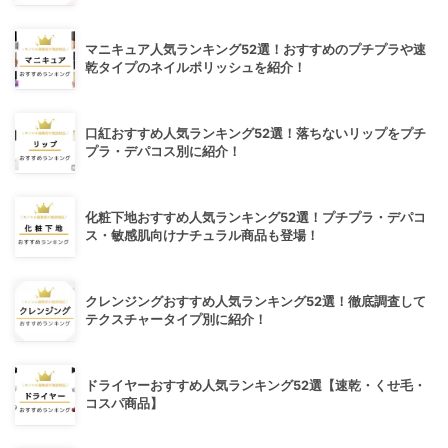
マニキュア人気ランキング52選！おすすめのプチプラや速
乾タイプのネイルポリッシュを紹介！
口紅おすすめ人気ランキング52選！落ちないリップをプチ
プラ・デパコス別に紹介！
化粧下地おすすめ人気ランキング52選！プチプラ・デパコ
ス・敏感肌向けナチュラル商品も登場！
クレンジングおすすめ人気ランキング52選！徹底調査して
テクスチャータイプ別に紹介！
ドライヤーおすすめ人気ランキング52選【速乾・くせ毛・
コスパ商品】