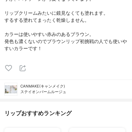
リップクリームみたいに鏡見なくても塗れます。
するする塗れてまったく乾燥しません。
カラーは使いやすい赤みのあるブラウン。
発色も濃くないのでブラウンリップ初挑戦の人でも使いや
すいカラーです！
CANMAKE(キャンメイク)
ステイオンバームルージュ
リップおすすめランキング