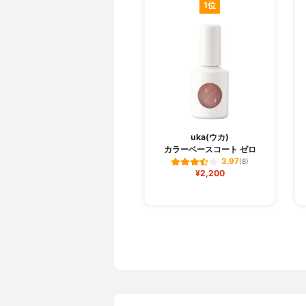
1位
uka(ウカ)
カラーベースコート ゼロ
3.97
(8)
¥2,200