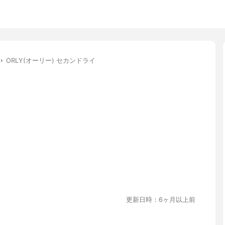
ORLY(オーリー) セカンドライ
更新日時：6ヶ月以上前