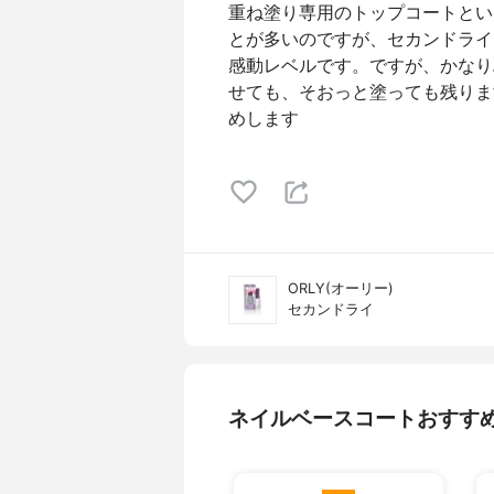
重ね塗り専用のトップコートとい
とが多いのですが、セカンドライ
感動レベルです。ですが、かなり
せても、そおっと塗っても残りま
めします
ORLY(オーリー)
セカンドライ
ネイルベースコートおすす