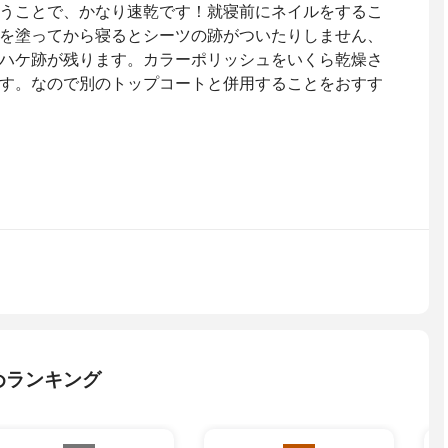
うことで、かなり速乾です！就寝前にネイルをするこ
を塗ってから寝るとシーツの跡がついたりしません、
ハケ跡が残ります。カラーポリッシュをいくら乾燥さ
す。なので別のトップコートと併用することをおすす
めランキング