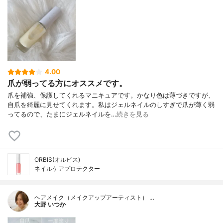
4.00
爪が弱ってる方にオススメです。
爪を補強、保護してくれるマニキュアです。かなり色は薄づきですが、
自爪を綺麗に見せてくれます。私はジェルネイルのしすぎで爪が薄く弱
ってるので、たまにジェルネイルを…
続きを見る
ORBIS(オルビス)
ネイルケアプロテクター
ヘアメイク（メイクアップアーティスト） …
大野 いつか