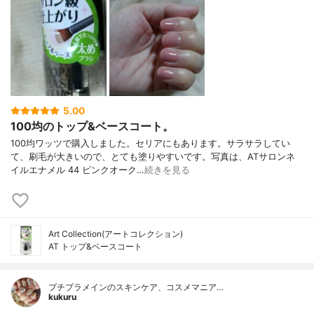
5.00
100均のトップ&ベースコート。
100均ワッツで購入しました。セリアにもあります。サラサラしてい
て、刷毛が大きいので、とても塗りやすいです。写真は、ATサロンネ
イルエナメル 44 ピンクオーク…
続きを見る
Art Collection(アートコレクション)
AT トップ&ベースコート
プチプラメインのスキンケア、コスメマニア…
kukuru