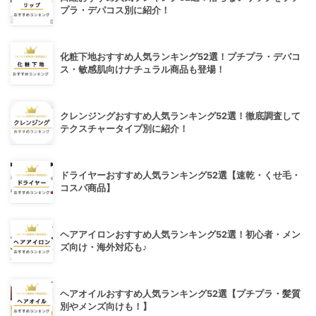
プラ・デパコス別に紹介！
化粧下地おすすめ人気ランキング52選！プチプラ・デパコ
ス・敏感肌向けナチュラル商品も登場！
クレンジングおすすめ人気ランキング52選！徹底調査して
テクスチャータイプ別に紹介！
ドライヤーおすすめ人気ランキング52選【速乾・くせ毛・
コスパ商品】
ヘアアイロンおすすめ人気ランキング52選！初心者・メン
ズ向け・海外対応も♪
ヘアオイルおすすめ人気ランキング52選【プチプラ・髪質
別やメンズ向けも！】