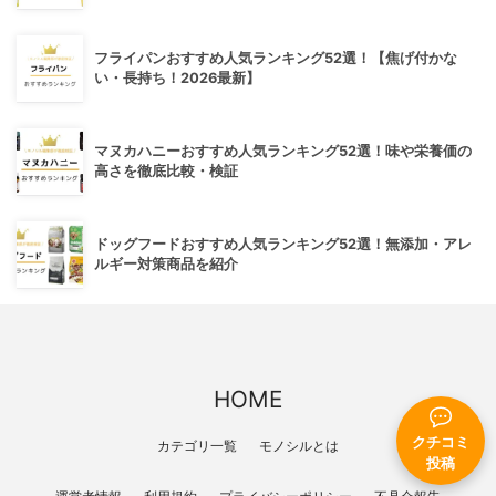
フライパンおすすめ人気ランキング52選！【焦げ付かな
い・長持ち！2026最新】
マヌカハニーおすすめ人気ランキング52選！味や栄養価の
高さを徹底比較・検証
ドッグフードおすすめ人気ランキング52選！無添加・アレ
ルギー対策商品を紹介
HOME
クチコミ
カテゴリ一覧
モノシルとは
投稿