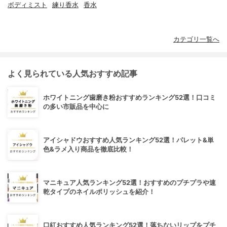
ボディミスト
練り香水
香水
カテゴリ一覧へ
よく見られている人気おすすめ記事
ホワイトニング歯磨き粉おすすめランキング52選！口コミ
の多い市販品を中心に
アイシャドウおすすめ人気ランキング52選！パレット&単
色&ラメ入り商品を徹底比較！
マニキュア人気ランキング52選！おすすめのプチプラや速
乾タイプのネイルポリッシュを紹介！
口紅おすすめ人気ランキング52選！落ちないリップをプチ