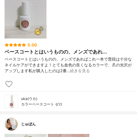
5.00
ベースコートとはいうものの、メンズであれ...
ベースコートとはいうものの、メンズであればこれ一本で普段は十分な
ネイルケアができますよ！とても血色の良くなるカラーで、爪の光沢が
アップします私が購入したのは2番…
続きを見る
uka(ウカ)
カラーベースコート ゼロ
じゅぼん