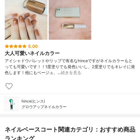
5.00
大人可愛いネイルカラー
アイシャドウパレットやリップで有名なhinceですがネイルカラーもと
っても可愛いです！！1度塗りでも発色いいし、2度塗りでもキレイに発
色します！他にもベージュ、…
続きを見る
hince(ヒンス)
グロウアップネイルカラー
ネイルベースコート関連カテゴリ：おすすめ商品
ランキング