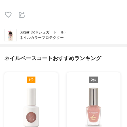
Sugar Doll(シュガードール)
ネイルカラープロテクター
ネイルベースコートおすすめランキング
1位
2位