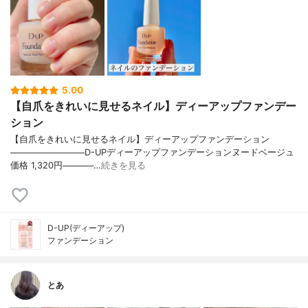
5.00
【自爪をきれいに見せるネイル】ディーアップファンデー
ション
【自爪をきれいに見せるネイル】ディーアップファンデーション
────────────D-UPディーアップファンデーションヌードベージュ
価格 1,320円─────…
続きを見る
D-UP(ディーアップ)
ファンデーション
とあ