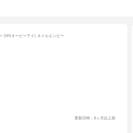
OPI(オーピーアイ) ネイルエンビー
更新日時：6ヶ月以上前