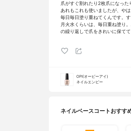
爪がすぐ割れたり2枚爪になった
あれもこれも使いましたが、やは
毎日毎日塗り重ねてくんです。す
月火水くらいは、毎日重ね塗り。
の繰り返しで爪をきれいに保ててい
OPI(オーピーアイ)
ネイルエンビー
ネイルベースコートおすす