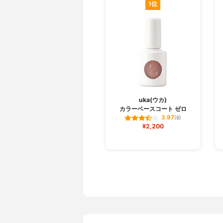
1位
uka(ウカ)
カラーベースコート ゼロ
3.97
(8)
¥2,200