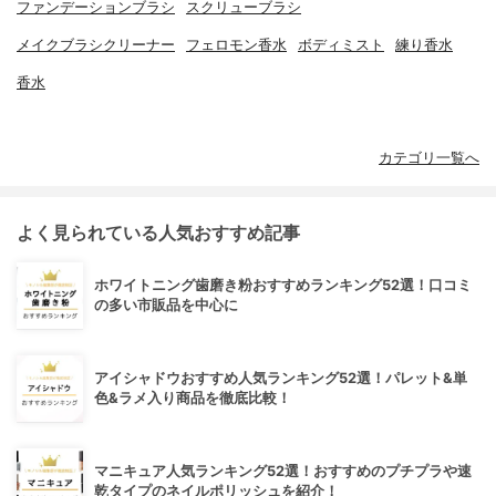
ファンデーションブラシ
スクリューブラシ
メイクブラシクリーナー
フェロモン香水
ボディミスト
練り香水
香水
カテゴリ一覧へ
よく見られている人気おすすめ記事
ホワイトニング歯磨き粉おすすめランキング52選！口コミ
の多い市販品を中心に
アイシャドウおすすめ人気ランキング52選！パレット&単
色&ラメ入り商品を徹底比較！
マニキュア人気ランキング52選！おすすめのプチプラや速
乾タイプのネイルポリッシュを紹介！