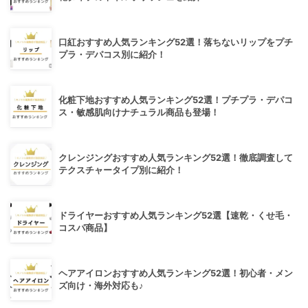
口紅おすすめ人気ランキング52選！落ちないリップをプチ
プラ・デパコス別に紹介！
化粧下地おすすめ人気ランキング52選！プチプラ・デパコ
ス・敏感肌向けナチュラル商品も登場！
クレンジングおすすめ人気ランキング52選！徹底調査して
テクスチャータイプ別に紹介！
ドライヤーおすすめ人気ランキング52選【速乾・くせ毛・
コスパ商品】
ヘアアイロンおすすめ人気ランキング52選！初心者・メン
ズ向け・海外対応も♪