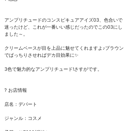
アンプリチュードのコンスピキュアアイズ03、色合いで
迷ったけど、これが一番いい感じだったのでこの03にし
ました～。
クリームベースが目を上品に魅せてくれますよ♪ブラウン
でぱっちりさせればデカ目効果に✨
3色で魅力的なアンプリチュード!さすがです。
? お店情報
店名：デパート
ジャンル：コスメ