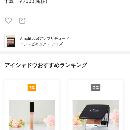
予算：￥7000(税抜）
Amplitude(アンプリチュード)
コンスピキュアス アイズ
アイシャドウおすすめランキング
1位
2位