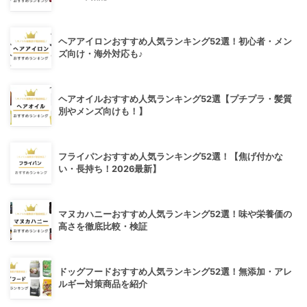
ヘアアイロンおすすめ人気ランキング52選！初心者・メン
ズ向け・海外対応も♪
ヘアオイルおすすめ人気ランキング52選【プチプラ・髪質
別やメンズ向けも！】
フライパンおすすめ人気ランキング52選！【焦げ付かな
い・長持ち！2026最新】
マヌカハニーおすすめ人気ランキング52選！味や栄養価の
高さを徹底比較・検証
ドッグフードおすすめ人気ランキング52選！無添加・アレ
ルギー対策商品を紹介