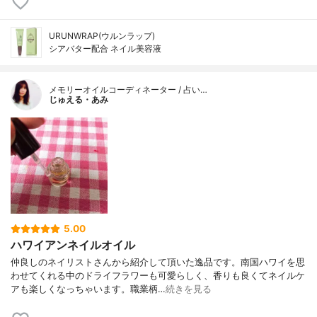
URUNWRAP(ウルンラップ)
シアバター配合 ネイル美容液
メモリーオイルコーディネーター / 占い…
じゅえる・あみ
5.00
ハワイアンネイルオイル
仲良しのネイリストさんから紹介して頂いた逸品です。南国ハワイを思
わせてくれる中のドライフラワーも可愛らしく、香りも良くてネイルケ
アも楽しくなっちゃいます。職業柄…
続きを見る