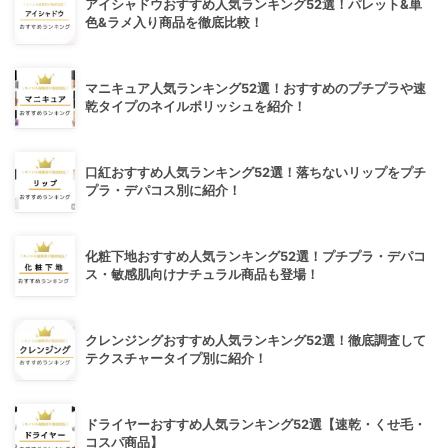
アイシャドウおすすめ人気ランキング52選！パレット&単
色&ラメ入り商品を徹底比較！
マニキュア人気ランキング52選！おすすめのプチプラや速
乾タイプのネイルポリッシュを紹介！
口紅おすすめ人気ランキング52選！落ちないリップをプチ
プラ・デパコス別に紹介！
化粧下地おすすめ人気ランキング52選！プチプラ・デパコ
ス・敏感肌向けナチュラル商品も登場！
クレンジングおすすめ人気ランキング52選！徹底調査して
テクスチャータイプ別に紹介！
ドライヤーおすすめ人気ランキング52選【速乾・くせ毛・
コスパ商品】