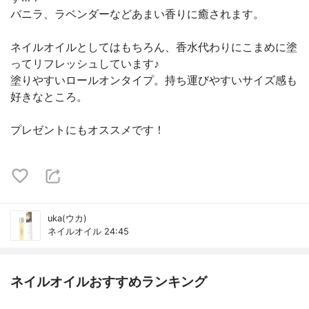
バニラ、ラベンダーなどあまい香りに癒されます。
ネイルオイルとしてはもちろん、香水代わりにこまめに塗
ってリフレッシュしています♪
塗りやすいロールオンタイプ。持ち運びやすいサイズ感も
好きなところ。
プレゼントにもオススメです！
uka(ウカ)
ネイルオイル 24:45
ネイルオイルおすすめランキング