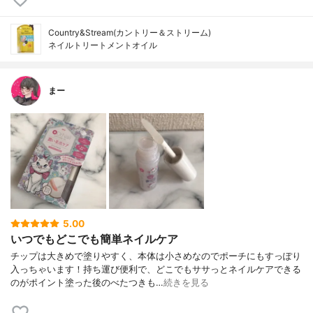
Country&Stream(カントリー＆ストリーム)
ネイルトリートメントオイル
まー
5.00
いつでもどこでも簡単ネイルケア
チップは大きめで塗りやすく、本体は小さめなのでポーチにもすっぽり
入っちゃいます！持ち運び便利で、どこでもササっとネイルケアできる
のがポイント塗った後のべたつきも…
続きを見る