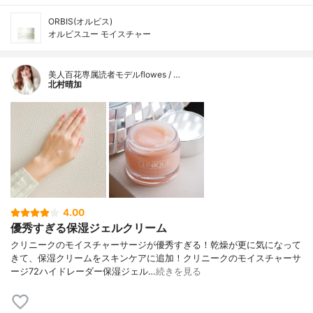
ORBIS(オルビス)
オルビスユー モイスチャー
美人百花専属読者モデルflowes / …
北村晴加
4.00
優秀すぎる保湿ジェルクリーム
クリニークのモイスチャーサージが優秀すぎる！乾燥が更に気になって
きて、保湿クリームをスキンケアに追加！クリニークのモイスチャーサ
ージ72ハイドレーダー保湿ジェル…
続きを見る