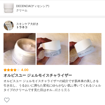
DECENCIA(ディセンシア)
クリーム
スキンケア大好き
トラネコ
4.00
オルビスユー ジェルモイスチャライザー
オルビスユー ジェルモイスチャライザーの紹介です肌本来の美しさを
引き出し、うるおいに満ちた変化にゆらがない肌ふ導いてくれるジェル
タイプのクリームです見た目はオル…
続きを見る