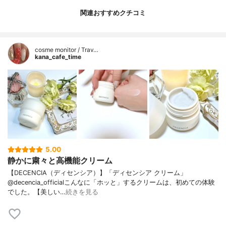
関連おすすめクチコミ
cosme monitor / Trav…
kana_cafe_time
5.00
静かに粛々と高機能クリーム
【DECENCIA（ディセンシア）】「ディセンシア クリーム」
@decencia_officialこんなに「ホッと」するクリームは、初めての体験
でした。【美しい…
続きを見る