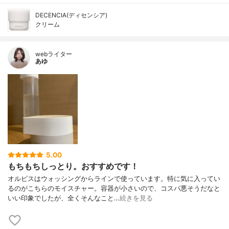
DECENCIA(ディセンシア)
クリーム
webライター
あゆ
5.00
もちもちしっとり。おすすめです！
オルビスはウォッシングからラインで使っています。特に気に入ってい
るのがこちらのモイスチャー。容器が小さいので、コスパ悪そうだなと
いい印象でしたが、全くそんなこと…
続きを見る