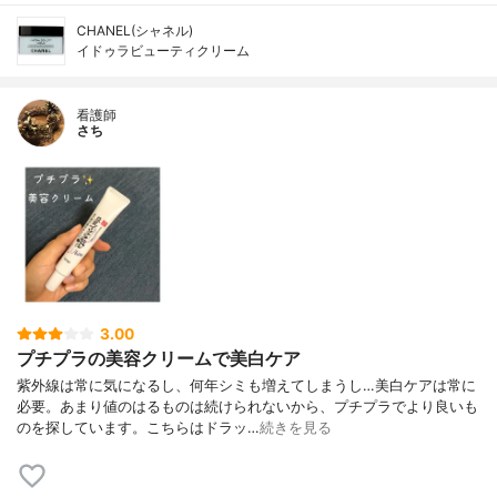
CHANEL(シャネル)
イドゥラビューティクリーム
看護師
さち
3.00
プチプラの美容クリームで美白ケア
紫外線は常に気になるし、何年シミも増えてしまうし…美白ケアは常に
必要。あまり値のはるものは続けられないから、プチプラでより良いも
のを探しています。こちらはドラッ…
続きを見る