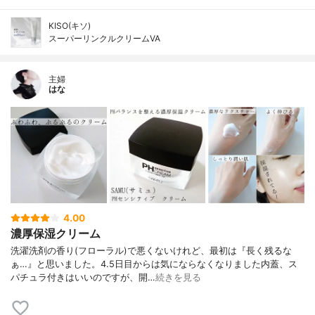
KISO(キソ)
スーパーリンクルクリームVA
主婦
はな
4.00
濃厚保湿クリーム
洗濯洗剤の香り(フローラル)で悪くないけれど、最初は『長く残るな
ぁ…』と思いました。4.5日目からは気にならなくなりました内蓋、ス
パチュラ付きはいいのですが、開…
続きを見る