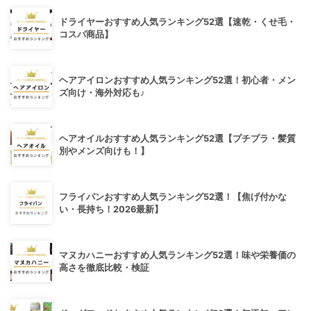
ドライヤーおすすめ人気ランキング52選【速乾・くせ毛・
コスパ商品】
ヘアアイロンおすすめ人気ランキング52選！初心者・メン
ズ向け・海外対応も♪
ヘアオイルおすすめ人気ランキング52選【プチプラ・髪質
別やメンズ向けも！】
フライパンおすすめ人気ランキング52選！【焦げ付かな
い・長持ち！2026最新】
マヌカハニーおすすめ人気ランキング52選！味や栄養価の
高さを徹底比較・検証