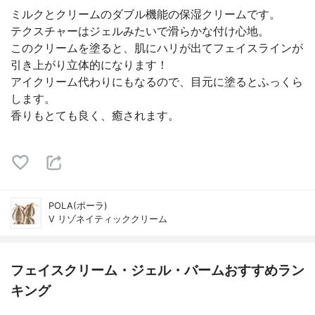
ミルクとクリームのダブル機能の保湿クリームです。
テクスチャーはジェルみたいで滑らかな付け心地。
このクリームを塗ると、肌にハリが出てフェイスラインが
引き上がり立体的になります！
アイクリーム代わりにもなるので、目元に塗るとふっくら
します。
香りもとても良く、癒されます。
POLA(ポーラ)
V リゾネイティッククリーム
フェイスクリーム・ジェル・バームおすすめラン
キング