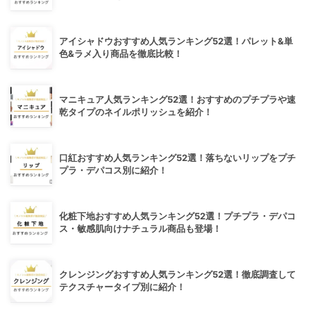
アイシャドウおすすめ人気ランキング52選！パレット&単
色&ラメ入り商品を徹底比較！
マニキュア人気ランキング52選！おすすめのプチプラや速
乾タイプのネイルポリッシュを紹介！
口紅おすすめ人気ランキング52選！落ちないリップをプチ
プラ・デパコス別に紹介！
化粧下地おすすめ人気ランキング52選！プチプラ・デパコ
ス・敏感肌向けナチュラル商品も登場！
クレンジングおすすめ人気ランキング52選！徹底調査して
テクスチャータイプ別に紹介！