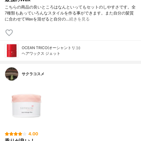
こちらの商品の良いところはなんといってもセットのしやすさです。全
7種類もあっていろんなスタイルを作る事ができます。また自分の髪質
に合わせてWaxを混ぜると自分の…
続きを見る
OCEAN TRICO(オーシャントリコ)
ヘアワックス ジェット
サクラコスメ
4.00
香りが良い！