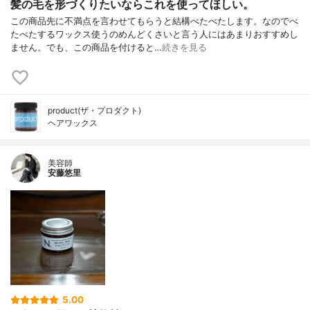
髪の毛を形づくりたいならこれを使ってほしい。
この商品先に不満点を言わせてもらうと結構べたべたします。なのでべ
たべたするワックス使うのめんどくさいと言う人にはあまりおすすめし
ません。でも、この商品を付けると…
続きを見る
product(ザ・プロダクト)
ヘアワックス
美容師
安藤悠里
5.00