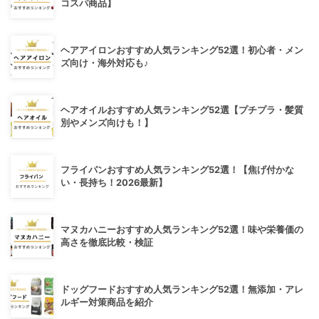
コスパ商品】
ヘアアイロンおすすめ人気ランキング52選！初心者・メン
ズ向け・海外対応も♪
ヘアオイルおすすめ人気ランキング52選【プチプラ・髪質
別やメンズ向けも！】
フライパンおすすめ人気ランキング52選！【焦げ付かな
い・長持ち！2026最新】
マヌカハニーおすすめ人気ランキング52選！味や栄養価の
高さを徹底比較・検証
ドッグフードおすすめ人気ランキング52選！無添加・アレ
ルギー対策商品を紹介