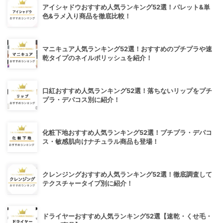
アイシャドウおすすめ人気ランキング52選！パレット&単
色&ラメ入り商品を徹底比較！
マニキュア人気ランキング52選！おすすめのプチプラや速
乾タイプのネイルポリッシュを紹介！
口紅おすすめ人気ランキング52選！落ちないリップをプチ
プラ・デパコス別に紹介！
化粧下地おすすめ人気ランキング52選！プチプラ・デパコ
ス・敏感肌向けナチュラル商品も登場！
クレンジングおすすめ人気ランキング52選！徹底調査して
テクスチャータイプ別に紹介！
ドライヤーおすすめ人気ランキング52選【速乾・くせ毛・