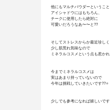
他にもマルチパウダーということ
アイシャドウにはもちろん、
チークに使用したら絶対に
可愛いだろうなあ〜〜と??
そしてストレスからか最近珍しく
少し肌荒れ気味なので
ミネラルコスメという点も惹かれ
今までミネラルコスメは
実はあまり持っていないので
今年は挑戦していきたいです??⭐
少しでも参考になれば嬉しいです