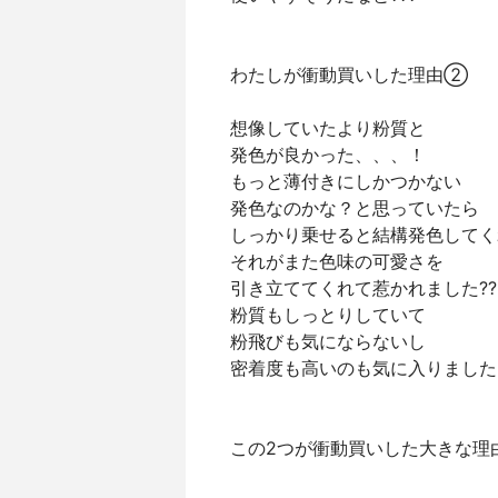
わたしが衝動買いした理由②
想像していたより粉質と
発色が良かった、、、！
もっと薄付きにしかつかない
発色なのかな？と思っていたら
しっかり乗せると結構発色してく
それがまた色味の可愛さを
引き立ててくれて惹かれました??
粉質もしっとりしていて
粉飛びも気にならないし
密着度も高いのも気に入りました❤
この2つが衝動買いした大きな理