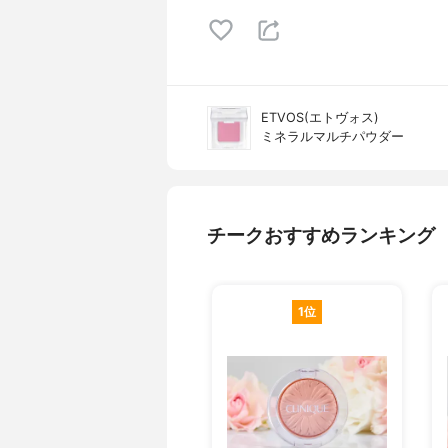
ETVOS(エトヴォス)
ミネラルマルチパウダー
チークおすすめランキング
1位