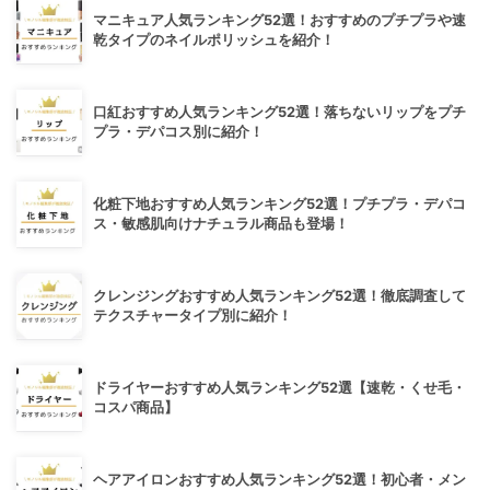
マニキュア人気ランキング52選！おすすめのプチプラや速
乾タイプのネイルポリッシュを紹介！
口紅おすすめ人気ランキング52選！落ちないリップをプチ
プラ・デパコス別に紹介！
化粧下地おすすめ人気ランキング52選！プチプラ・デパコ
ス・敏感肌向けナチュラル商品も登場！
クレンジングおすすめ人気ランキング52選！徹底調査して
テクスチャータイプ別に紹介！
ドライヤーおすすめ人気ランキング52選【速乾・くせ毛・
コスパ商品】
ヘアアイロンおすすめ人気ランキング52選！初心者・メン