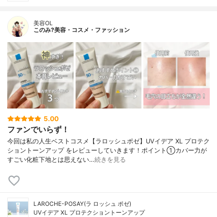
美容OL
このみ?美容・コスメ・ファッション
5.00
ファンでいらず！
今回は私の人生ベストコスメ【ラロッシュポゼ】UVイデア XL プロテク
ショントーンアップ をレビューしていきます！ポイント①カバー力が
すごい化粧下地とは思えない…
続きを見る
LAROCHE-POSAY(ラ ロッシュ ポゼ)
UVイデア XL プロテクショントーンアップ