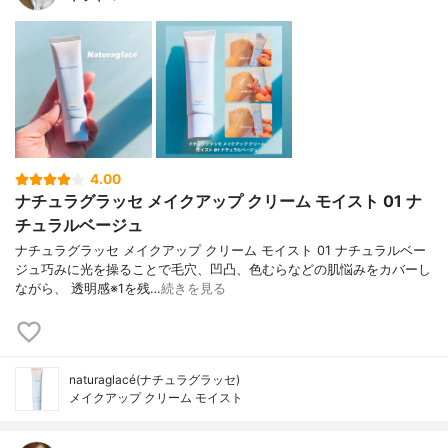
4.00
ナチュラグラッセ メイクアップ クリーム モイスト 01 ナ
チュラルベージュ
ナチュラグラッセ メイクアップ クリーム モイスト 01 ナチュラルベー
ジュ巧みに光を操ることで毛穴、凹凸、色むらなどの肌悩みをカバーし
ながら、 透明感※1を残…
続きを見る
naturaglacé(ナチュラグラッセ)
メイクアップ クリーム モイスト