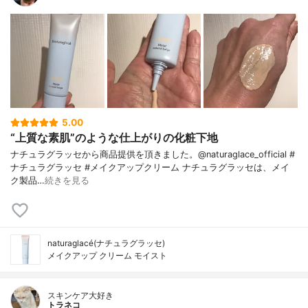
5.00
“上質な素肌”のような仕上がりの化粧下地
ナチュラグラッセから商品提供を頂きました。@naturaglace_official #
ナチュラグラッセ #メイクアップクリーム ナチュラグラッセは、メイ
ク製品…
続きを見る
naturaglacé(ナチュラグラッセ)
メイクアップ クリーム モイスト
スキンケア大好き
トラネコ