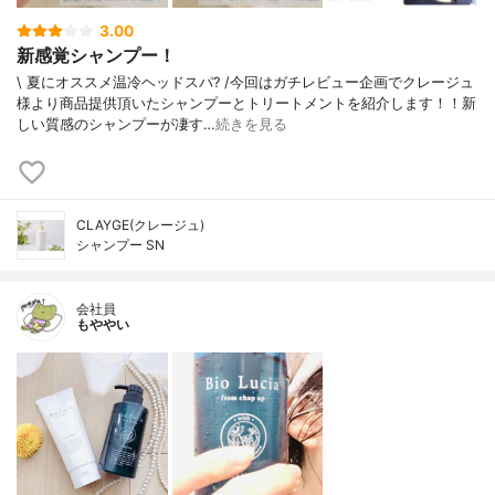
3.00
新感覚シャンプー！
\ 夏にオススメ温冷ヘッドスパ? /今回はガチレビュー企画でクレージュ
様より商品提供頂いたシャンプーとトリートメントを紹介します！！新
しい質感のシャンプーが凄す…
続きを見る
CLAYGE(クレージュ)
シャンプー SN
会社員
もややい