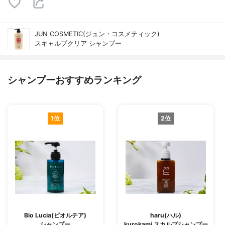
JUN COSMETIC(ジュン・コスメティック)
スキャルプクリア シャンプー
シャンプーおすすめランキング
1位
2位
Bio Lucia(ビオルチア)
haru(ハル)
シャンプー
kurokami スカルプシャンプー