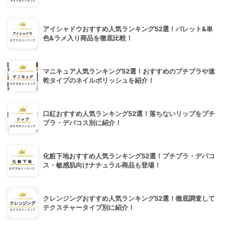
アイシャドウおすすめ人気ランキング52選！パレット&単
色&ラメ入り商品を徹底比較！
マニキュア人気ランキング52選！おすすめのプチプラや速
乾タイプのネイルポリッシュを紹介！
口紅おすすめ人気ランキング52選！落ちないリップをプチ
プラ・デパコス別に紹介！
化粧下地おすすめ人気ランキング52選！プチプラ・デパコ
ス・敏感肌向けナチュラル商品も登場！
クレンジングおすすめ人気ランキング52選！徹底調査して
テクスチャータイプ別に紹介！