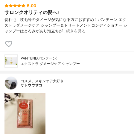
5.00
サロンクオリティの髪へ♪
切れ毛、枝毛等のダメージが気になる方におすすめ！パンテーン エク
ストラダメージケア シャンプー＆トリートメントコンディショナー シ
ャンプーはとろみがあり泡立ちが…
続きを見る
PANTENE(パンテーン)
エクストラ ダメージケア シャンプー
コスメ、スキンケア大好き
サトウウサコ