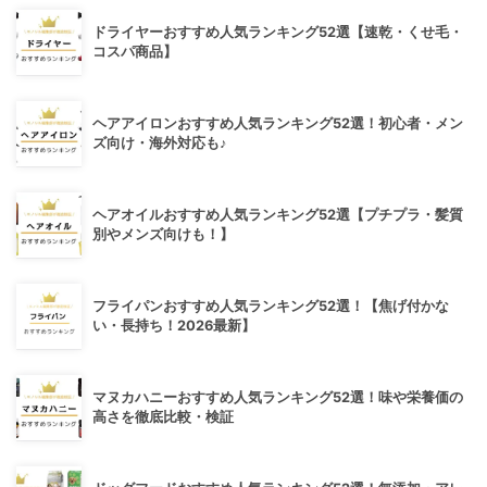
ドライヤーおすすめ人気ランキング52選【速乾・くせ毛・
コスパ商品】
ヘアアイロンおすすめ人気ランキング52選！初心者・メン
ズ向け・海外対応も♪
ヘアオイルおすすめ人気ランキング52選【プチプラ・髪質
別やメンズ向けも！】
フライパンおすすめ人気ランキング52選！【焦げ付かな
い・長持ち！2026最新】
マヌカハニーおすすめ人気ランキング52選！味や栄養価の
高さを徹底比較・検証