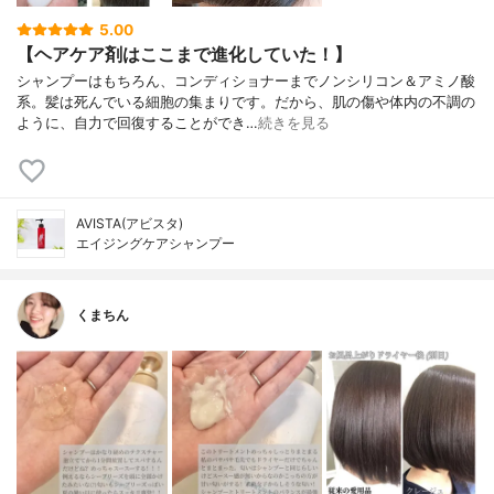
5.00
【ヘアケア剤はここまで進化していた！】
シャンプーはもちろん、コンディショナーまでノンシリコン＆アミノ酸
系。髪は死んでいる細胞の集まりです。だから、肌の傷や体内の不調の
ように、自力で回復することができ…
続きを見る
AVISTA(アビスタ)
エイジングケアシャンプー
くまちん