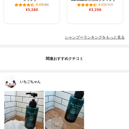
4.05
4.03
(86)
(107)
¥3,280
¥3,256
シャンプーランキングをもっと見る
関連おすすめクチコミ
いちごちゃん