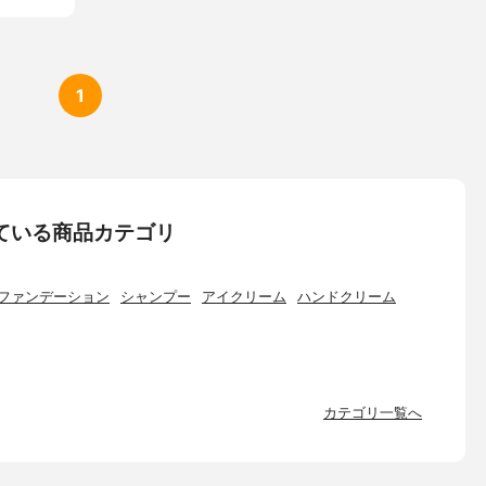
1
ている商品カテゴリ
ファンデーション
シャンプー
アイクリーム
ハンドクリーム
カテゴリ一覧へ