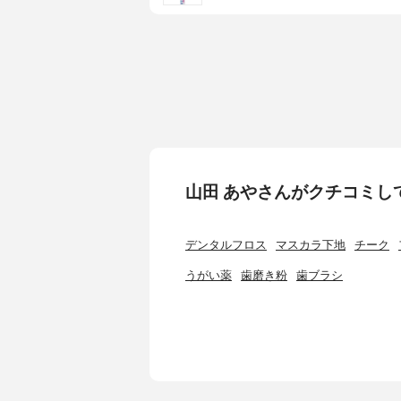
山田 あやさんがクチコミし
デンタルフロス
マスカラ下地
チーク
うがい薬
歯磨き粉
歯ブラシ