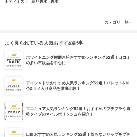
ボディミスト
練り香水
香水
カテゴリ一覧へ
よく見られている人気おすすめ記事
ホワイトニング歯磨き粉おすすめランキング52選！口コミ
の多い市販品を中心に
アイシャドウおすすめ人気ランキング52選！パレット&単
色&ラメ入り商品を徹底比較！
マニキュア人気ランキング52選！おすすめのプチプラや速
乾タイプのネイルポリッシュを紹介！
口紅おすすめ人気ランキング52選！落ちないリップをプチ