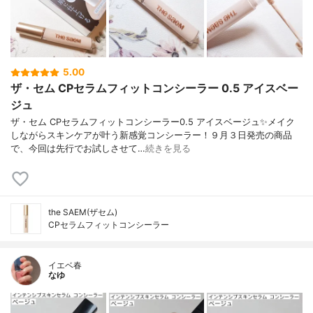
5.00
ザ・セム CPセラムフィットコンシーラー 0.5 アイスベー
ジュ
ザ・セム CPセラムフィットコンシーラー0.5 アイスベージュ✨メイク
しながらスキンケアが叶う新感覚コンシーラー！９月３日発売の商品
で、今回は先行でお試しさせて…
続きを見る
the SAEM(ザセム)
CPセラムフィットコンシーラー
イエベ春
なゆ