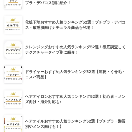
プラ・デパコス別に紹介！
化粧下地おすすめ人気ランキング52選！プチプラ・デパコ
ス・敏感肌向けナチュラル商品も登場！
クレンジングおすすめ人気ランキング52選！徹底調査して
テクスチャータイプ別に紹介！
ドライヤーおすすめ人気ランキング52選【速乾・くせ毛・
コスパ商品】
ヘアアイロンおすすめ人気ランキング52選！初心者・メン
ズ向け・海外対応も♪
ヘアオイルおすすめ人気ランキング52選【プチプラ・髪質
別やメンズ向けも！】