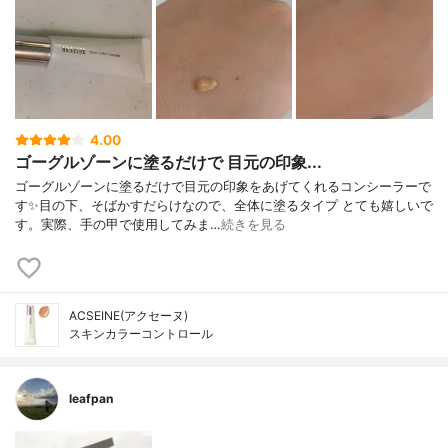
4.00
ゴーグルゾーンに塗るだけで 目元の印象...
ゴーグルゾーンに塗るだけで目元の印象をあげてくれるコンシーラーで
す✨目の下、そばかすだらけなので、全体に塗るタイプ とても嬉しいで
す。実際、手の甲で使用してみま…
続きを見る
ACSEINE(アクセーヌ)
スキンカラーコントロール
leafpan