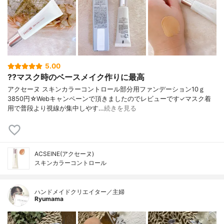
5.00
??マスク時のベースメイク作りに最高
アクセーヌ スキンカラーコントロール部分用ファンデーション10ｇ
3850円☆Webキャンペーンで頂きましたのでレビューです✓マスク着
用で普段より視線が集中しやす…
続きを見る
ACSEINE(アクセーヌ)
スキンカラーコントロール
ハンドメイドクリエイター／主婦
Ryumama