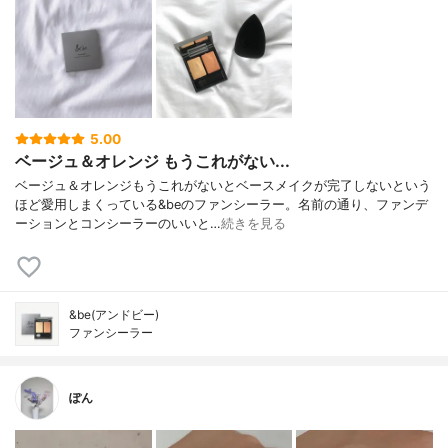
5.00
ベージュ＆オレンジ もうこれがない...
ベージュ＆オレンジもうこれがないとベースメイクが完了しないという
ほど愛用しまくっている&beのファンシーラー。名前の通り、ファンデ
ーションとコンシーラーのいいと…
続きを見る
&be(アンドビー)
ファンシーラー
ぽん