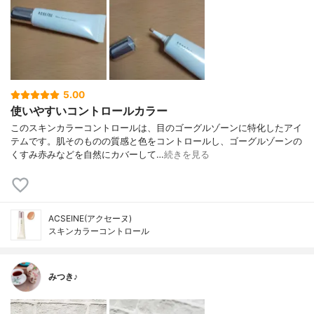
5.00
使いやすいコントロールカラー
このスキンカラーコントロールは、目のゴーグルゾーンに特化したアイ
テムです。肌そのものの質感と色をコントロールし、ゴーグルゾーンの
くすみ赤みなどを自然にカバーして…
続きを見る
ACSEINE(アクセーヌ)
スキンカラーコントロール
みつき♪