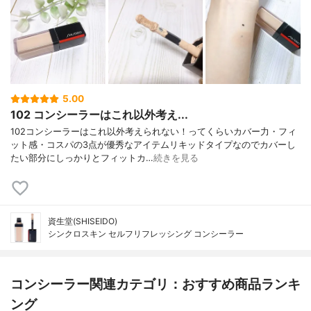
5.00
102 コンシーラーはこれ以外考え...
102コンシーラーはこれ以外考えられない！ってくらいカバー力・フィ
ット感・コスパの3点が優秀なアイテムリキッドタイプなのでカバーし
たい部分にしっかりとフィットカ…
続きを見る
資生堂(SHISEIDO)
シンクロスキン セルフリフレッシング コンシーラー
コンシーラー関連カテゴリ：おすすめ商品ランキ
ング