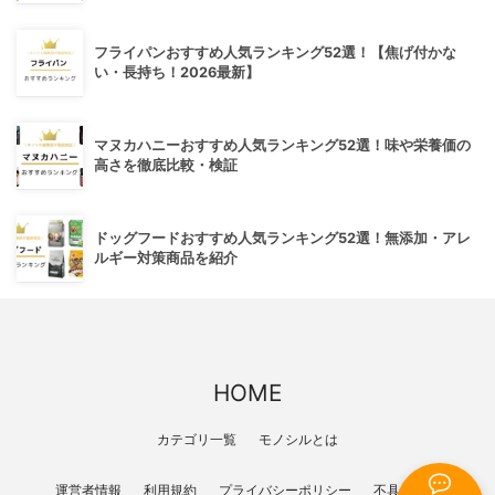
フライパンおすすめ人気ランキング52選！【焦げ付かな
い・長持ち！2026最新】
マヌカハニーおすすめ人気ランキング52選！味や栄養価の
高さを徹底比較・検証
ドッグフードおすすめ人気ランキング52選！無添加・アレ
ルギー対策商品を紹介
HOME
カテゴリ一覧
モノシルとは
運営者情報
利用規約
プライバシーポリシー
不具合報告