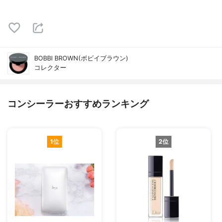
BOBBI BROWN(ボビイブラウン)
コレクター
コンシーラーおすすめランキング
1位
2位