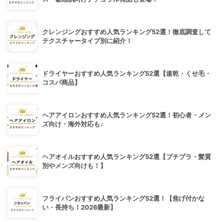
クレンジングおすすめ人気ランキング52選！徹底調査して
テクスチャータイプ別に紹介！
ドライヤーおすすめ人気ランキング52選【速乾・くせ毛・
コスパ商品】
ヘアアイロンおすすめ人気ランキング52選！初心者・メン
ズ向け・海外対応も♪
ヘアオイルおすすめ人気ランキング52選【プチプラ・髪質
別やメンズ向けも！】
フライパンおすすめ人気ランキング52選！【焦げ付かな
い・長持ち！2026最新】