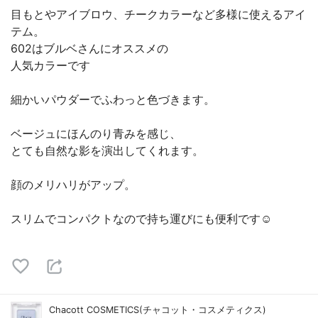
目もとやアイブロウ、チークカラーなど多様に使えるアイ
テム。
602はブルベさんにオススメの
人気カラーです
細かいパウダーでふわっと色づきます。
ベージュにほんのり青みを感じ、
とても自然な影を演出してくれます。
顔のメリハリがアップ。
スリムでコンパクトなので持ち運びにも便利です☺️
Chacott COSMETICS(チャコット・コスメティクス)