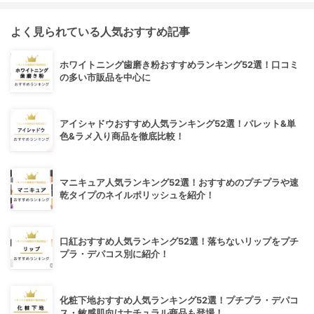
よく見られている人気おすすめ記事
ホワイトニング歯磨き粉おすすめランキング52選！口コミ
の多い市販品を中心に
アイシャドウおすすめ人気ランキング52選！パレット&単
色&ラメ入り商品を徹底比較！
マニキュア人気ランキング52選！おすすめのプチプラや速
乾タイプのネイルポリッシュを紹介！
口紅おすすめ人気ランキング52選！落ちないリップをプチ
プラ・デパコス別に紹介！
化粧下地おすすめ人気ランキング52選！プチプラ・デパコ
ス・敏感肌向けナチュラル商品も登場！