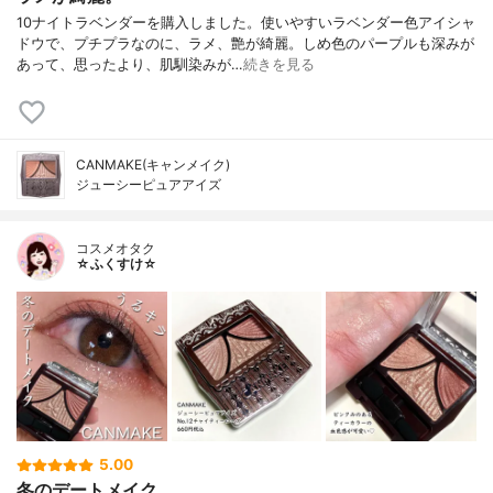
10ナイトラベンダーを購入しました。使いやすいラベンダー色アイシャ
ドウで、プチプラなのに、ラメ、艶が綺麗。しめ色のパープルも深みが
あって、思ったより、肌馴染みが…
続きを見る
CANMAKE(キャンメイク)
ジューシーピュアアイズ
コスメオタク
☆ふくすけ☆
5.00
冬のデートメイク