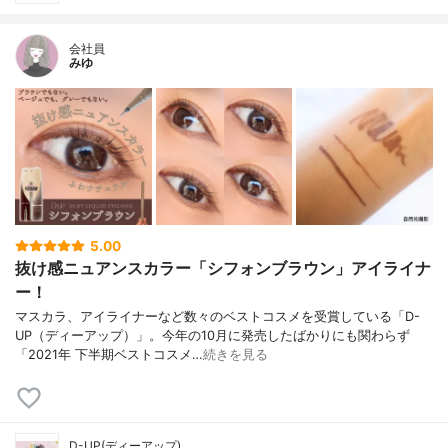
会社員
みゆ
5.00
抜け感ニュアンスカラー「シフォンブラウン」アイライナ
ー！
マスカラ、アイライナーなど数々のベストコスメを受賞している「D-
UP（ディーアップ）」。今年の10月に発売したばかりにも関わらず
「2021年 下半期ベストコスメ…
続きを見る
D-UP(ディーアップ)