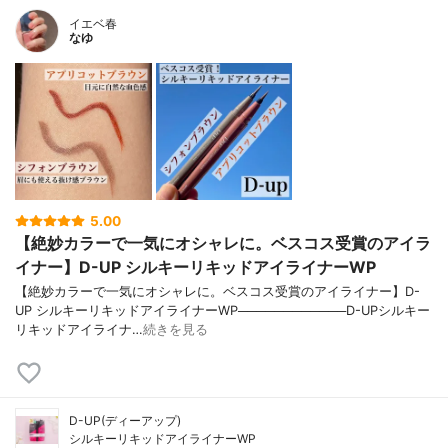
イエベ春
なゆ
5.00
【絶妙カラーで一気にオシャレに。ベスコス受賞のアイラ
イナー】D-UP シルキーリキッドアイライナーWP
【絶妙カラーで一気にオシャレに。ベスコス受賞のアイライナー】D-
UP シルキーリキッドアイライナーWP────────────D-UPシルキー
リキッドアイライナ…
続きを見る
D-UP(ディーアップ)
シルキーリキッドアイライナーWP