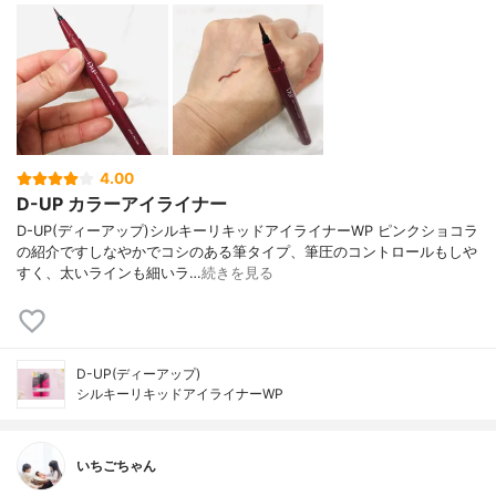
4.00
D-UP カラーアイライナー
D-UP(ディーアップ)シルキーリキッドアイライナーWP ピンクショコラ
の紹介ですしなやかでコシのある筆タイプ、筆圧のコントロールもしや
すく、太いラインも細いラ…
続きを見る
D-UP(ディーアップ)
シルキーリキッドアイライナーWP
いちごちゃん