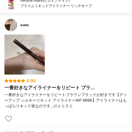
heroine make(ヒロインメイク)
プライムリキッドアイライナー リッチキープ
suno.
5.00
一番好きなアイライナーをリピート ブラ...
一番好きなアイライナーをリピートブラウンブラックが好きです【ディ
ーアップ シルキーリキッド アイライナーWP BRBK】アイライナーはも
っぱらリキッド派なのです…
続きを見る