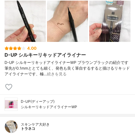
4.00
D-UP シルキーリキッドアイライナー
D-UP シルキーリキッドアイライナーWP ブラウンブラックの紹介です
筆先が0.1mmととても細く、発色も良く筆自するすると描けるリキッド
アイライナーです、極…
続きを見る
D-UP(ディーアップ)
シルキーリキッドアイライナーWP
スキンケア大好き
トラネコ