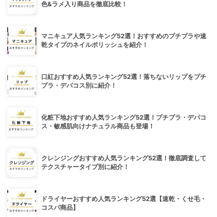
色&ラメ入り商品を徹底比較！
マニキュア人気ランキング52選！おすすめのプチプラや速
乾タイプのネイルポリッシュを紹介！
口紅おすすめ人気ランキング52選！落ちないリップをプチ
プラ・デパコス別に紹介！
化粧下地おすすめ人気ランキング52選！プチプラ・デパコ
ス・敏感肌向けナチュラル商品も登場！
クレンジングおすすめ人気ランキング52選！徹底調査して
テクスチャータイプ別に紹介！
ドライヤーおすすめ人気ランキング52選【速乾・くせ毛・
コスパ商品】