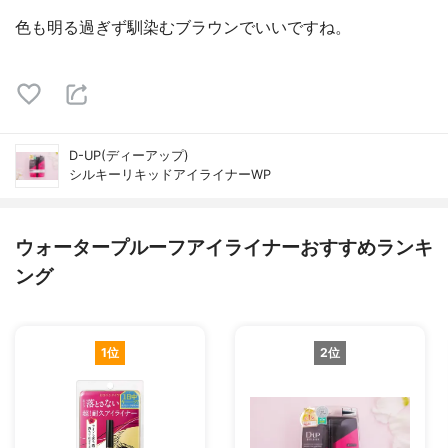
色も明る過ぎず馴染むブラウンでいいですね。
D-UP(ディーアップ)
シルキーリキッドアイライナーWP
ウォータープルーフアイライナーおすすめランキ
ング
1位
2位