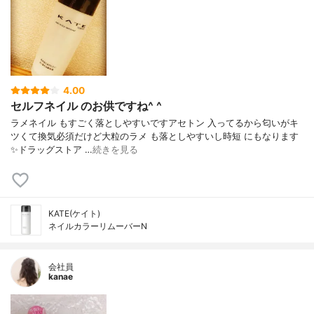
4.00
セルフネイル のお供ですね^ ^
ラメネイル もすごく落としやすいですアセトン 入ってるから匂いがキ
ツくて換気必須だけど大粒のラメ も落としやすいし時短 にもなります
✨ドラッグストア …
続きを見る
KATE(ケイト)
ネイルカラーリムーバーN
会社員
kanae