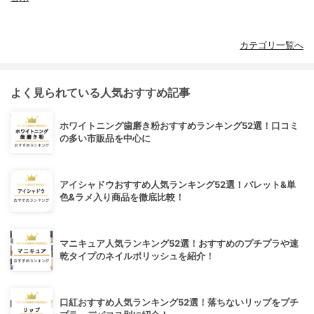
カテゴリ一覧へ
よく見られている人気おすすめ記事
ホワイトニング歯磨き粉おすすめランキング52選！口コミ
の多い市販品を中心に
アイシャドウおすすめ人気ランキング52選！パレット&単
色&ラメ入り商品を徹底比較！
マニキュア人気ランキング52選！おすすめのプチプラや速
乾タイプのネイルポリッシュを紹介！
口紅おすすめ人気ランキング52選！落ちないリップをプチ