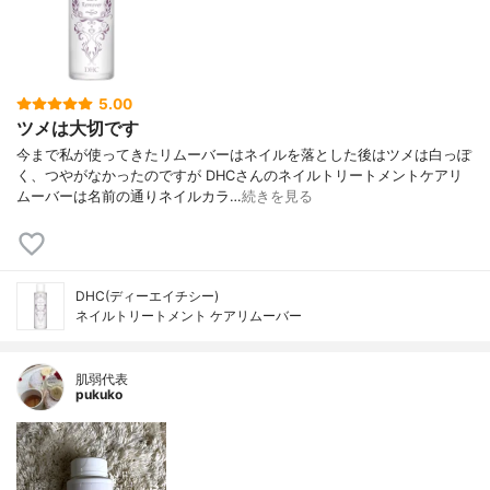
5.00
ツメは大切です
今まで私が使ってきたリムーバーはネイルを落とした後はツメは白っぽ
く、つやがなかったのですが DHCさんのネイルトリートメントケアリ
ムーバーは名前の通りネイルカラ…
続きを見る
DHC(ディーエイチシー)
ネイルトリートメント ケアリムーバー
肌弱代表
pukuko