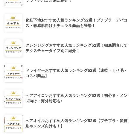
プラ・デパコス別に紹介！
化粧下地おすすめ人気ランキング52選！プチプラ・デパコ
ス・敏感肌向けナチュラル商品も登場！
クレンジングおすすめ人気ランキング52選！徹底調査して
テクスチャータイプ別に紹介！
ドライヤーおすすめ人気ランキング52選【速乾・くせ毛・
コスパ商品】
ヘアアイロンおすすめ人気ランキング52選！初心者・メン
ズ向け・海外対応も♪
ヘアオイルおすすめ人気ランキング52選【プチプラ・髪質
別やメンズ向けも！】