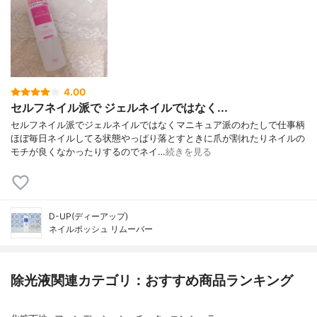
4.00
セルフネイル派で ジェルネイルではなく...
セルフネイル派でジェルネイルではなくマニキュア派のわたしで仕事柄
ほぼ毎日ネイルしてる状態やっぱり落とすときに爪が割れたりネイルの
モチが良くなかったりするのでネイ…
続きを見る
D-UP(ディーアップ)
ネイルポッシュ リムーバー
除光液関連カテゴリ：おすすめ商品ランキング