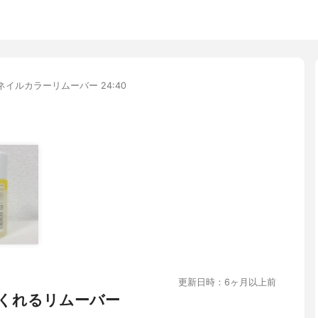
) ネイルカラーリムーバー 24:40
更新日時：6ヶ月以上前
くれるリムーバー