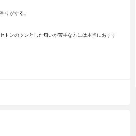
香りがする。
セトンのツンとした匂いが苦手な方には本当におすす