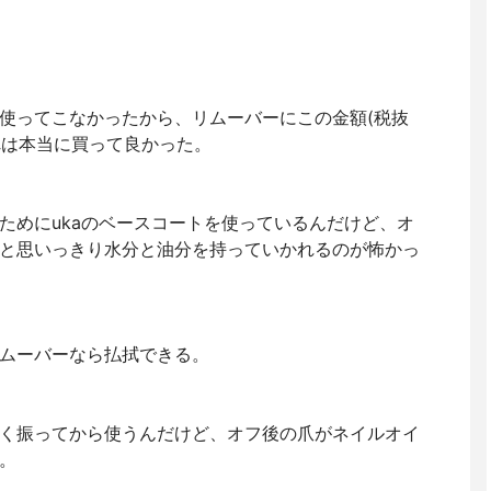
使ってこなかったから、リムーバーにこの金額(税抜
これは本当に買って良かった。
ためにukaのベースコートを使っているんだけど、オ
と思いっきり水分と油分を持っていかれるのが怖かっ
ムーバーなら払拭できる。
く振ってから使うんだけど、オフ後の爪がネイルオイ
。