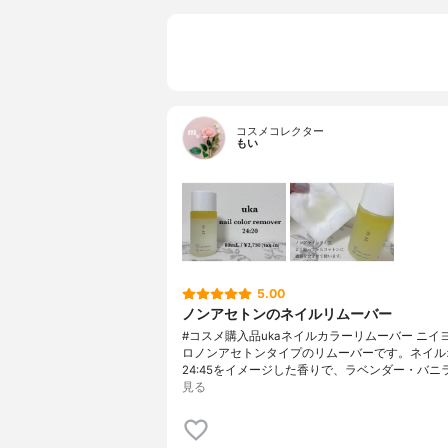
コスメコレクター
もい
5.00
ノンアセトンのネイルリムーバー
#コスメ購入品ukaネイルカラーリムーバー ニイ
ロノンアセトンタイプのリムーバーです。ネイル
24:45をイメージした香りで、ラベンダー・バニ
見る