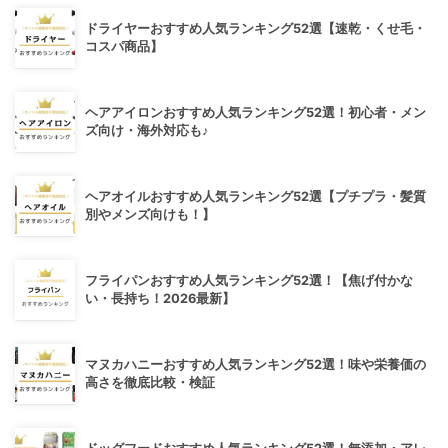
ドライヤーおすすめ人気ランキング52選【速乾・くせ毛・
コスパ商品】
ヘアアイロンおすすめ人気ランキング52選！初心者・メン
ズ向け・海外対応も♪
ヘアオイルおすすめ人気ランキング52選【プチプラ・髪質
別やメンズ向けも！】
フライパンおすすめ人気ランキング52選！【焦げ付かな
い・長持ち！2026最新】
マヌカハニーおすすめ人気ランキング52選！味や栄養価の
高さを徹底比較・検証