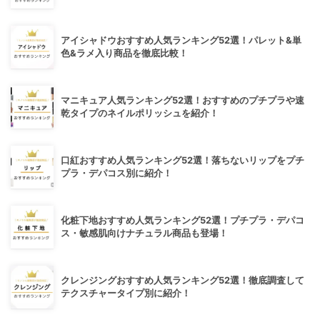
アイシャドウおすすめ人気ランキング52選！パレット&単
色&ラメ入り商品を徹底比較！
マニキュア人気ランキング52選！おすすめのプチプラや速
乾タイプのネイルポリッシュを紹介！
口紅おすすめ人気ランキング52選！落ちないリップをプチ
プラ・デパコス別に紹介！
化粧下地おすすめ人気ランキング52選！プチプラ・デパコ
ス・敏感肌向けナチュラル商品も登場！
クレンジングおすすめ人気ランキング52選！徹底調査して
テクスチャータイプ別に紹介！