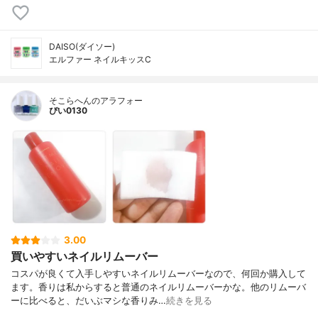
DAISO(ダイソー)
エルファー ネイルキッスC
そこらへんのアラフォー
ぴい0130
3.00
買いやすいネイルリムーバー
コスパが良くて入手しやすいネイルリムーバーなので、何回か購入して
ます。香りは私からすると普通のネイルリムーバーかな。他のリムーバ
ーに比べると、だいぶマシな香りみ…
続きを見る