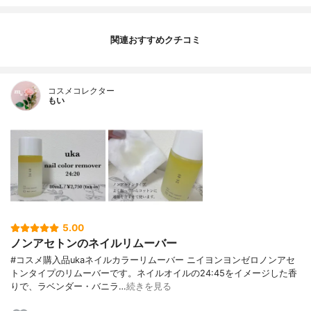
関連おすすめクチコミ
コスメコレクター
もい
5.00
ノンアセトンのネイルリムーバー
#コスメ購入品ukaネイルカラーリムーバー ニイヨンヨンゼロノンアセ
トンタイプのリムーバーです。ネイルオイルの24:45をイメージした香
りで、ラベンダー・バニラ…
続きを見る