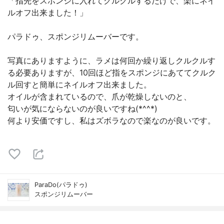
「指先をスポンジに入れてクルクルするだけで、楽にネイ
ルオフ出来ました！」
パラドゥ、スポンジリムーバーです。
写真にありますように、ラメは何回か繰り返しクルクルす
る必要ありますが、10回ほど指をスポンジにあててクルク
ル回すと簡単にネイルオフ出来ました。
オイルが含まれているので、爪が乾燥しないのと、
匂いが気にならないのが良いですね(*^^*)
何より安価ですし、私はズボラなので楽なのが良いです。
ParaDo(パラドゥ)
スポンジリムーバー