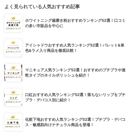
よく見られている人気おすすめ記事
ホワイトニング歯磨き粉おすすめランキング52選！口コミ
の多い市販品を中心に
アイシャドウおすすめ人気ランキング52選！パレット&単
色&ラメ入り商品を徹底比較！
マニキュア人気ランキング52選！おすすめのプチプラや速
乾タイプのネイルポリッシュを紹介！
口紅おすすめ人気ランキング52選！落ちないリップをプチ
プラ・デパコス別に紹介！
化粧下地おすすめ人気ランキング52選！プチプラ・デパコ
ス・敏感肌向けナチュラル商品も登場！