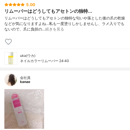
5.00
リムーバーはどうしてもアセトンの独特...
リムーバーはどうしてもアセトンの独特な匂いや落とした後の爪の乾燥
などが気になりますよね…私も一度塗りしかしませんし、ラメ入りでも
ないので、爪に負担の…
続きを見る
uka(ウカ)
ネイルカラーリムーバー 24:40
会社員
kanae