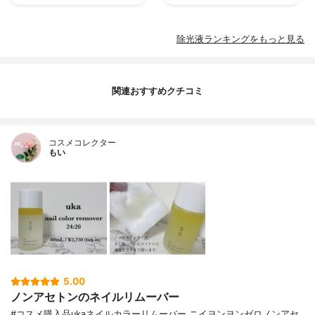
除光液ランキングをもっと見る
関連おすすめクチコミ
コスメコレクター
もい
5.00
ノンアセトンのネイルリムーバー
#コスメ購入品ukaネイルカラーリムーバー ニイヨンヨンゼロノンアセ