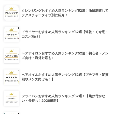
クレンジングおすすめ人気ランキング52選！徹底調査して
テクスチャータイプ別に紹介！
ドライヤーおすすめ人気ランキング52選【速乾・くせ毛・
コスパ商品】
ヘアアイロンおすすめ人気ランキング52選！初心者・メン
ズ向け・海外対応も♪
ヘアオイルおすすめ人気ランキング52選【プチプラ・髪質
別やメンズ向けも！】
フライパンおすすめ人気ランキング52選！【焦げ付かな
い・長持ち！2026最新】