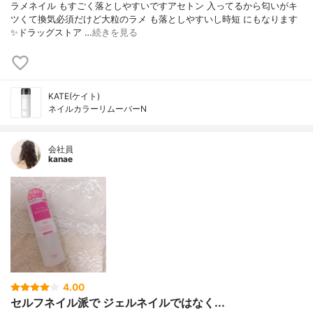
ラメネイル もすごく落としやすいですアセトン 入ってるから匂いがキ
ツくて換気必須だけど大粒のラメ も落としやすいし時短 にもなります
✨ドラッグストア …
続きを見る
KATE(ケイト)
ネイルカラーリムーバーN
会社員
kanae
4.00
セルフネイル派で ジェルネイルではなく...