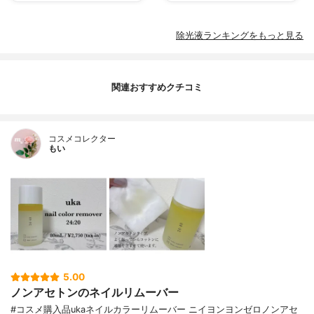
除光液ランキングをもっと見る
関連おすすめクチコミ
コスメコレクター
もい
5.00
ノンアセトンのネイルリムーバー
#コスメ購入品ukaネイルカラーリムーバー ニイヨンヨンゼロノンアセ