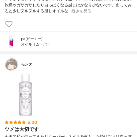
乾燥やガサガサしたり白っぽくなる感じはかなり少ないです。出してみ
ると少しヌルヌルする感じオイルな…
続きを見る
pa(ピーエー)
オイルリムーバー
モンタ
5.00
ツメは大切です
今まで私が使ってきたリムーバーはネイルを落とした後はツメは白っぽ