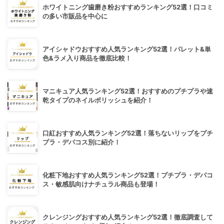
ホワイトニング歯磨き粉おすすめランキング52選！口コミ
の多い市販品を中心に
アイシャドウおすすめ人気ランキング52選！パレット&単
色&ラメ入り商品を徹底比較！
マニキュア人気ランキング52選！おすすめのプチプラや速
乾タイプのネイルポリッシュを紹介！
口紅おすすめ人気ランキング52選！落ちないリップをプチ
プラ・デパコス別に紹介！
化粧下地おすすめ人気ランキング52選！プチプラ・デパコ
ス・敏感肌向けナチュラル商品も登場！
クレンジングおすすめ人気ランキング52選！徹底調査して