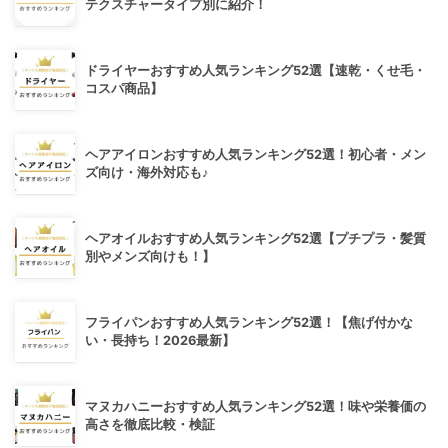
テクスチャータイプ別に紹介！
ドライヤーおすすめ人気ランキング52選【速乾・くせ毛・
コスパ商品】
ヘアアイロンおすすめ人気ランキング52選！初心者・メン
ズ向け・海外対応も♪
ヘアオイルおすすめ人気ランキング52選【プチプラ・髪質
別やメンズ向けも！】
フライパンおすすめ人気ランキング52選！【焦げ付かな
い・長持ち！2026最新】
マヌカハニーおすすめ人気ランキング52選！味や栄養価の
高さを徹底比較・検証