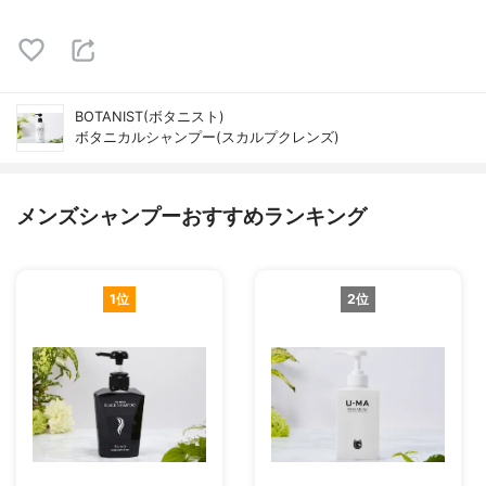
BOTANIST(ボタニスト)
ボタニカルシャンプー(スカルプクレンズ)
メンズシャンプーおすすめランキング
1位
2位