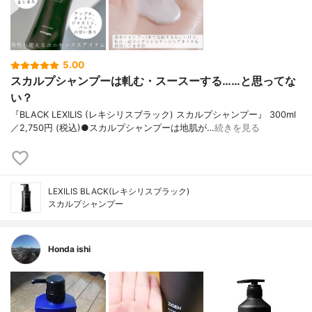
5.00
スカルプシャンプーは軋む・スースーする……と思ってな
い？
『BLACK LEXILIS (レキシリスブラック) スカルプシャンプー』 300ml
／2,750円 (税込)●スカルプシャンプーは地肌が…
続きを見る
LEXILIS BLACK(レキシリスブラック)
スカルプシャンプー
Honda ishi