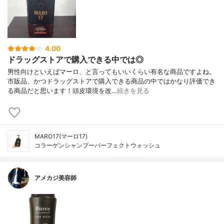
4.00
ドラッグストアで購入できる中では◎
男性向けといえばマーロ、と言ってもいいくらい有名な商品ですよね。
市販品、かつドラッグストアで購入できる商品の中ではかなり評価でき
る商品だと思います！頭皮環境を改…
続きを見る
MARO17(マーロ17)
コラーゲンシャンプーパーフェクトウォッシュ
アメカジ美容師