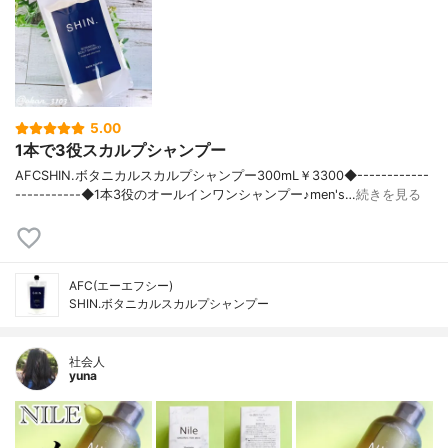
5.00
1本で3役スカルプシャンプー
AFCSHIN.ボタニカルスカルプシャンプー300mL￥3300◆------------
-----------◆1本3役のオールインワンシャンプー♪men's…
続きを見る
AFC(エーエフシー)
SHIN.ボタニカルスカルプシャンプー
社会人
yuna