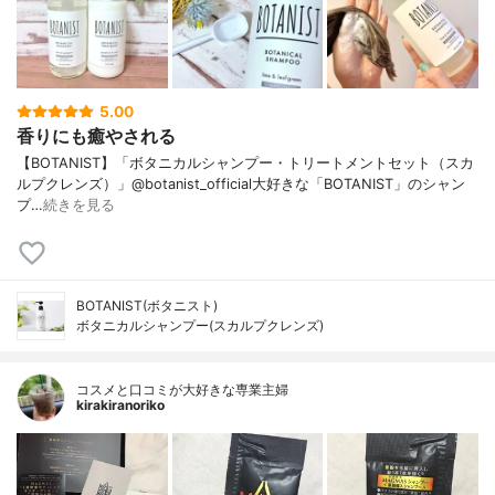
5.00
香りにも癒やされる
【BOTANIST】「ボタニカルシャンプー・トリートメントセット（スカ
ルプクレンズ）」@botanist_official大好きな「BOTANIST」のシャン
プ…
続きを見る
BOTANIST(ボタニスト)
ボタニカルシャンプー(スカルプクレンズ)
コスメと口コミが大好きな専業主婦
kirakiranoriko