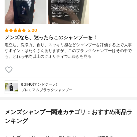
5.00
メンズなら、迷ったらこのシャンプーを！
泡立ち、洗浄力、香り、スッキリ感などシャンプーを評価する上で大事
なポイントはたくさんありますが、このブラックシャンプーはその中で
も、どれも平均以上のクオリティで…
続きを見る
&GINO(アンドジーノ)
プレミアムブラックシャンプー
メンズシャンプー関連カテゴリ：おすすめ商品ラ
ンキング