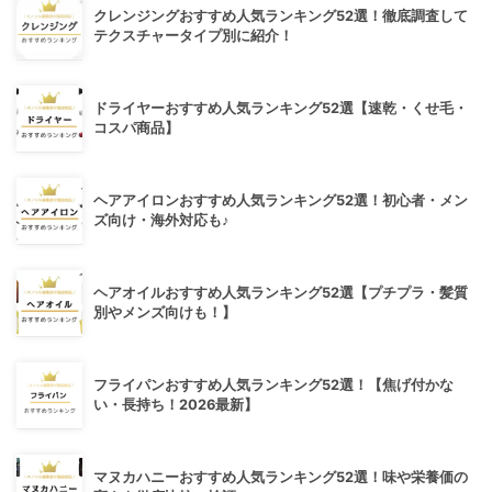
クレンジングおすすめ人気ランキング52選！徹底調査して
テクスチャータイプ別に紹介！
ドライヤーおすすめ人気ランキング52選【速乾・くせ毛・
コスパ商品】
ヘアアイロンおすすめ人気ランキング52選！初心者・メン
ズ向け・海外対応も♪
ヘアオイルおすすめ人気ランキング52選【プチプラ・髪質
別やメンズ向けも！】
フライパンおすすめ人気ランキング52選！【焦げ付かな
い・長持ち！2026最新】
マヌカハニーおすすめ人気ランキング52選！味や栄養価の