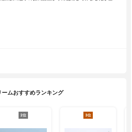
リームおすすめランキング
2位
3位