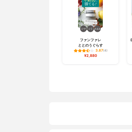
ファンファレ
ととのうぐらす
3.87
(4)
¥2,880