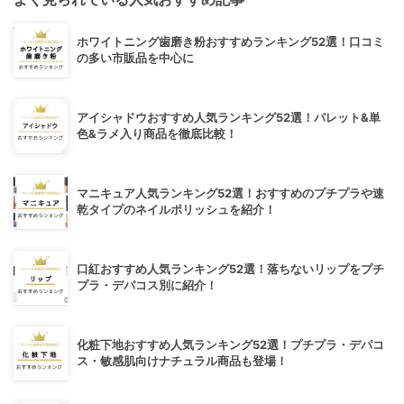
ホワイトニング歯磨き粉おすすめランキング52選！口コミ
の多い市販品を中心に
アイシャドウおすすめ人気ランキング52選！パレット&単
色&ラメ入り商品を徹底比較！
マニキュア人気ランキング52選！おすすめのプチプラや速
乾タイプのネイルポリッシュを紹介！
口紅おすすめ人気ランキング52選！落ちないリップをプチ
プラ・デパコス別に紹介！
化粧下地おすすめ人気ランキング52選！プチプラ・デパコ
ス・敏感肌向けナチュラル商品も登場！