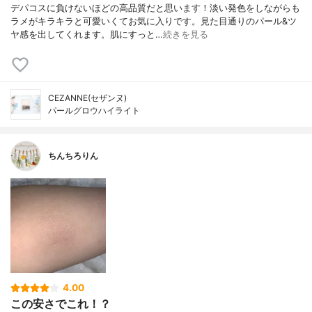
デパコスに負けないほどの高品質だと思います！淡い発色をしながらも
ラメがキラキラと可愛いくてお気に入りです。見た目通りのパール&ツ
ヤ感を出してくれます。肌にすっと…
続きを見る
CEZANNE(セザンヌ)
パールグロウハイライト
ちんちろりん
4.00
この安さでこれ！？