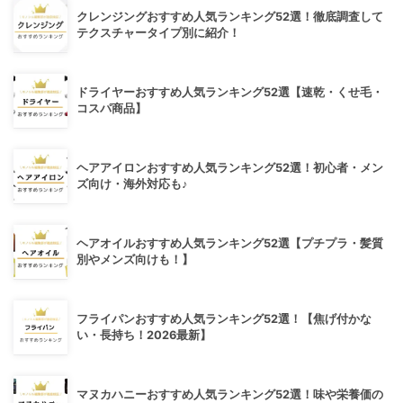
クレンジングおすすめ人気ランキング52選！徹底調査して
テクスチャータイプ別に紹介！
ドライヤーおすすめ人気ランキング52選【速乾・くせ毛・
コスパ商品】
ヘアアイロンおすすめ人気ランキング52選！初心者・メン
ズ向け・海外対応も♪
ヘアオイルおすすめ人気ランキング52選【プチプラ・髪質
別やメンズ向けも！】
フライパンおすすめ人気ランキング52選！【焦げ付かな
い・長持ち！2026最新】
マヌカハニーおすすめ人気ランキング52選！味や栄養価の