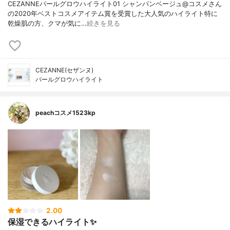
CEZANNEパールグロウハイライト01 シャンパンベージュ@コスメさん
の2020年ベストコスメアイテム賞を受賞した大人気のハイライト特に
乾燥肌の方、クマが気に…
続きを見る
CEZANNE(セザンヌ)
パールグロウハイライト
peachコスメ1523kp
2.00
保湿できるハイライト✨