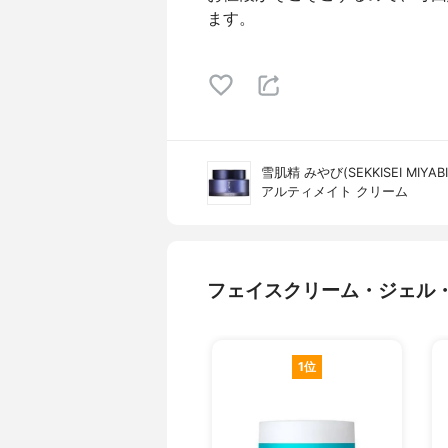
ます。
雪肌精 みやび(SEKKISEI MIYABI
アルティメイト クリーム
フェイスクリーム・ジェル
1位