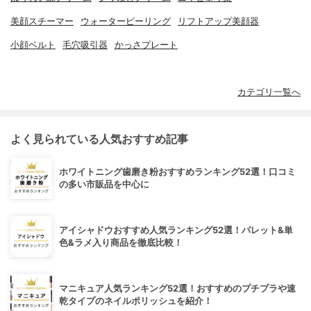
美顔スチーマー
ウォーターピーリング
リフトアップ美顔器
小顔ベルト
毛穴吸引器
かっさプレート
カテゴリ一覧へ
よく見られている人気おすすめ記事
ホワイトニング歯磨き粉おすすめランキング52選！口コミ
の多い市販品を中心に
アイシャドウおすすめ人気ランキング52選！パレット&単
色&ラメ入り商品を徹底比較！
マニキュア人気ランキング52選！おすすめのプチプラや速
乾タイプのネイルポリッシュを紹介！