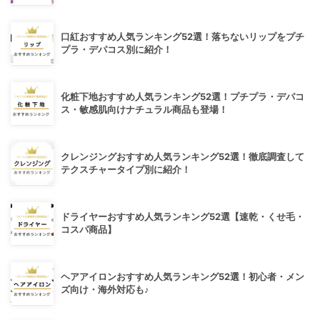
口紅おすすめ人気ランキング52選！落ちないリップをプチ
プラ・デパコス別に紹介！
化粧下地おすすめ人気ランキング52選！プチプラ・デパコ
ス・敏感肌向けナチュラル商品も登場！
クレンジングおすすめ人気ランキング52選！徹底調査して
テクスチャータイプ別に紹介！
ドライヤーおすすめ人気ランキング52選【速乾・くせ毛・
コスパ商品】
ヘアアイロンおすすめ人気ランキング52選！初心者・メン
ズ向け・海外対応も♪