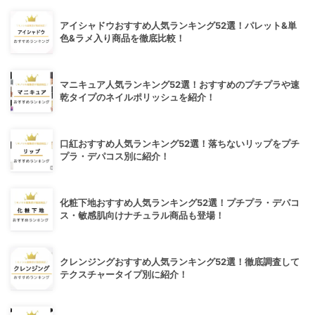
アイシャドウおすすめ人気ランキング52選！パレット&単
色&ラメ入り商品を徹底比較！
マニキュア人気ランキング52選！おすすめのプチプラや速
乾タイプのネイルポリッシュを紹介！
口紅おすすめ人気ランキング52選！落ちないリップをプチ
プラ・デパコス別に紹介！
化粧下地おすすめ人気ランキング52選！プチプラ・デパコ
ス・敏感肌向けナチュラル商品も登場！
クレンジングおすすめ人気ランキング52選！徹底調査して
テクスチャータイプ別に紹介！