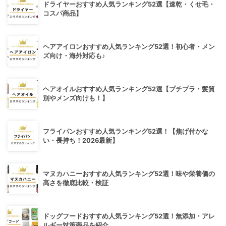
ドライヤーおすすめ人気ランキング52選【速乾・くせ毛・
コスパ商品】
ヘアアイロンおすすめ人気ランキング52選！初心者・メン
ズ向け・海外対応も♪
ヘアオイルおすすめ人気ランキング52選【プチプラ・髪質
別やメンズ向けも！】
フライパンおすすめ人気ランキング52選！【焦げ付かな
い・長持ち！2026最新】
マヌカハニーおすすめ人気ランキング52選！味や栄養価の
高さを徹底比較・検証
ドッグフードおすすめ人気ランキング52選！無添加・アレ
ルギー対策商品を紹介