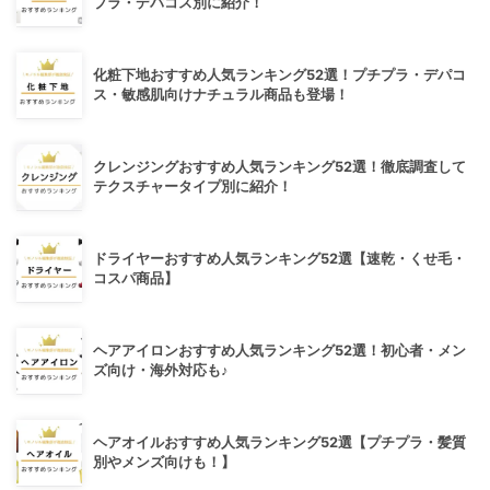
プラ・デパコス別に紹介！
化粧下地おすすめ人気ランキング52選！プチプラ・デパコ
ス・敏感肌向けナチュラル商品も登場！
クレンジングおすすめ人気ランキング52選！徹底調査して
テクスチャータイプ別に紹介！
ドライヤーおすすめ人気ランキング52選【速乾・くせ毛・
コスパ商品】
ヘアアイロンおすすめ人気ランキング52選！初心者・メン
ズ向け・海外対応も♪
ヘアオイルおすすめ人気ランキング52選【プチプラ・髪質
別やメンズ向けも！】