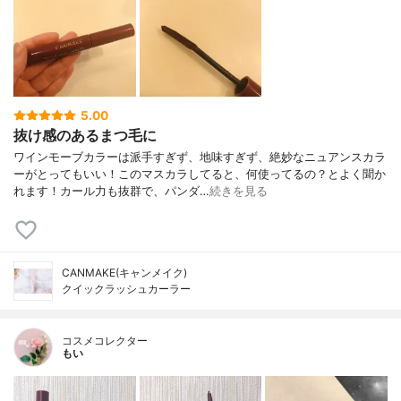
5.00
抜け感のあるまつ毛に
ワインモーブカラーは派手すぎず、地味すぎず、絶妙なニュアンスカラ
ーがとってもいい！このマスカラしてると、何使ってるの？とよく聞か
れます！カール力も抜群で、パンダ…
続きを見る
CANMAKE(キャンメイク)
クイックラッシュカーラー
コスメコレクター
もい