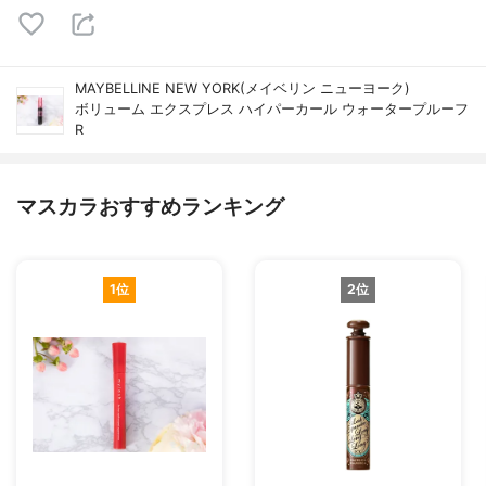
MAYBELLINE NEW YORK(メイベリン ニューヨーク)
ボリューム エクスプレス ハイパーカール ウォータープルーフ
R
マスカラおすすめランキング
1位
2位