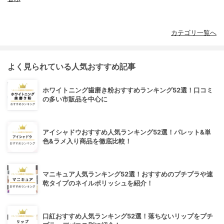
カテゴリ一覧へ
よく見られている人気おすすめ記事
ホワイトニング歯磨き粉おすすめランキング52選！口コミ
の多い市販品を中心に
アイシャドウおすすめ人気ランキング52選！パレット&単
色&ラメ入り商品を徹底比較！
マニキュア人気ランキング52選！おすすめのプチプラや速
乾タイプのネイルポリッシュを紹介！
口紅おすすめ人気ランキング52選！落ちないリップをプチ