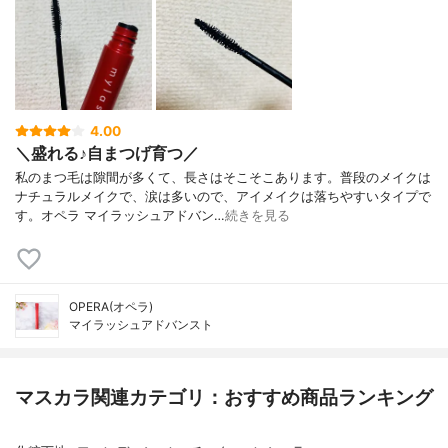
4.00
＼盛れる♪自まつげ育つ／
私のまつ毛は隙間が多くて、長さはそこそこあります。普段のメイクは
ナチュラルメイクで、涙は多いので、アイメイクは落ちやすいタイプで
す。オペラ マイラッシュアドバン…
続きを見る
OPERA(オペラ)
マイラッシュアドバンスト
マスカラ関連カテゴリ：おすすめ商品ランキング