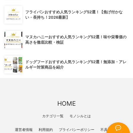
フライパンおすすめ人気ランキング52選！【焦げ付かな
い・長持ち！2026最新】
マヌカハニーおすすめ人気ランキング52選！味や栄養価の
高さを徹底比較・検証
ドッグフードおすすめ人気ランキング52選！無添加・アレ
ルギー対策商品を紹介
HOME
カテゴリ一覧
モノシルとは
運営者情報
利用規約
プライバシーポリシー
不具合報告