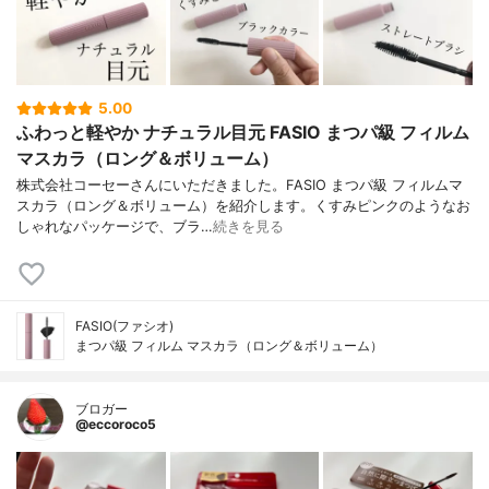
5.00
ふわっと軽やか ナチュラル目元 FASIO まつパ級 フィルム
マスカラ（ロング＆ボリューム）
株式会社コーセーさんにいただきました。FASIO まつパ級 フィルムマ
スカラ（ロング＆ボリューム）を紹介します。くすみピンクのようなお
しゃれなパッケージで、ブラ…
続きを見る
FASIO(ファシオ)
まつパ級 フィルム マスカラ（ロング＆ボリューム）
ブロガー
@eccoroco5