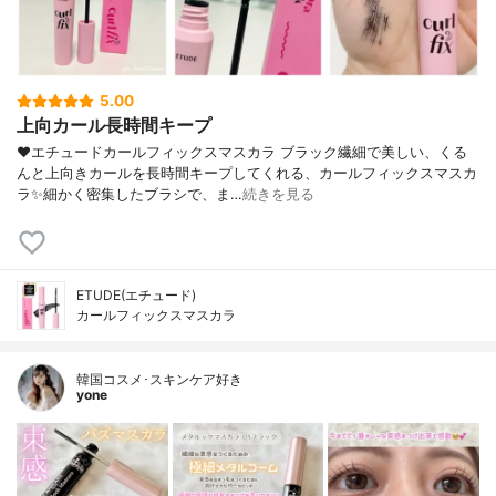
5.00
上向カール長時間キープ
❤︎エチュードカールフィックスマスカラ ブラック繊細で美しい、くる
んと上向きカールを長時間キープしてくれる、カールフィックスマスカ
ラ✨細かく密集したブラシで、ま…
続きを見る
ETUDE(エチュード)
カールフィックスマスカラ
韓国コスメ･スキンケア好き
yone