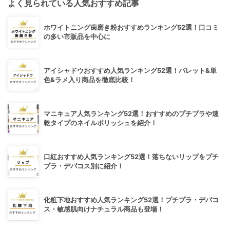
よく見られている人気おすすめ記事
ホワイトニング歯磨き粉おすすめランキング52選！口コミ
の多い市販品を中心に
アイシャドウおすすめ人気ランキング52選！パレット&単
色&ラメ入り商品を徹底比較！
マニキュア人気ランキング52選！おすすめのプチプラや速
乾タイプのネイルポリッシュを紹介！
口紅おすすめ人気ランキング52選！落ちないリップをプチ
プラ・デパコス別に紹介！
化粧下地おすすめ人気ランキング52選！プチプラ・デパコ
ス・敏感肌向けナチュラル商品も登場！