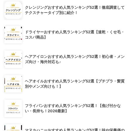
クレンジングおすすめ人気ランキング52選！徹底調査して
テクスチャータイプ別に紹介！
ドライヤーおすすめ人気ランキング52選【速乾・くせ毛・
コスパ商品】
ヘアアイロンおすすめ人気ランキング52選！初心者・メン
ズ向け・海外対応も♪
ヘアオイルおすすめ人気ランキング52選【プチプラ・髪質
別やメンズ向けも！】
フライパンおすすめ人気ランキング52選！【焦げ付かな
い・長持ち！2026最新】
マヌカハニーおすすめ人気ランキング52選！味や栄養価の